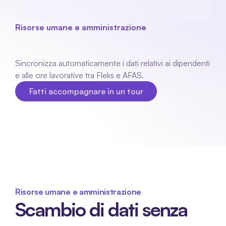
Risorse umane e amministrazione
AFAS
collegamento
Sincronizza automaticamente i dati relativi ai dipendenti 
e alle ore lavorative tra Fleks e AFAS.
Fatti accompagnare in un tour
Fatti accompagnare in un tour
Risorse umane e amministrazione
Scambio di dati senza 