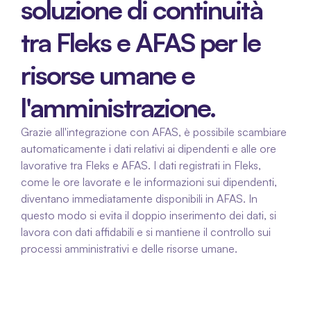
soluzione di continuità 
tra Fleks e AFAS per le 
risorse umane e 
l'amministrazione.
Grazie all'integrazione con AFAS, è possibile scambiare 
automaticamente i dati relativi ai dipendenti e alle ore 
lavorative tra Fleks e AFAS. I dati registrati in Fleks, 
come le ore lavorate e le informazioni sui dipendenti, 
diventano immediatamente disponibili in AFAS. In 
questo modo si evita il doppio inserimento dei dati, si 
lavora con dati affidabili e si mantiene il controllo sui 
processi amministrativi e delle risorse umane.