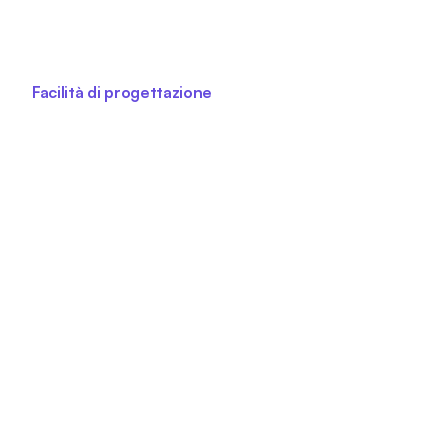
Facilità di progettazione