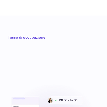
Tasso di occupazione