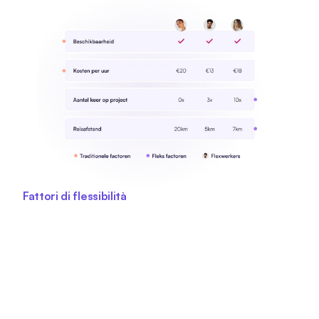
Fattori di flessibilità