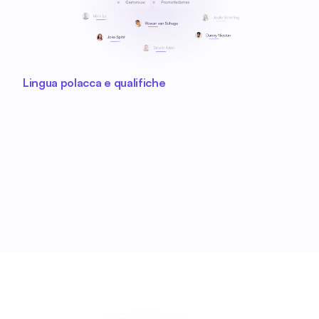
Lingua polacca e qualifiche