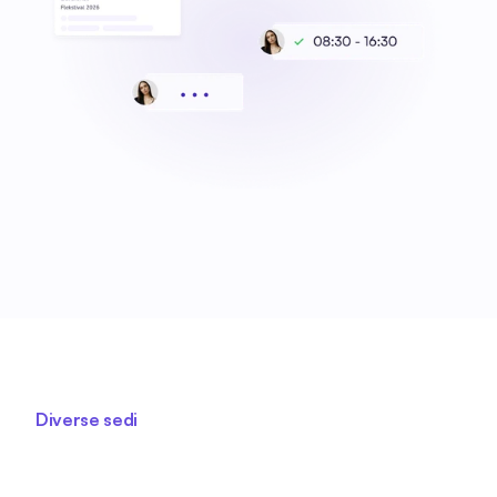
Diverse sedi