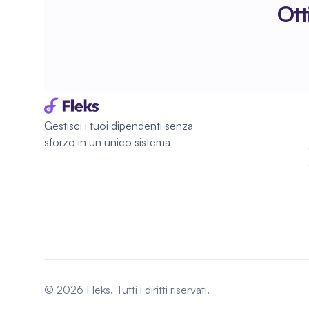
Ott
Gestisci i tuoi dipendenti senza 
sforzo in un unico sistema
© 2026 Fleks. Tutti i diritti riservati.