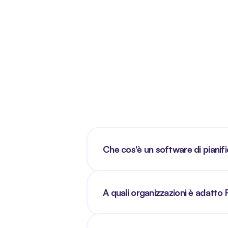
Che cos'è un software di pianif
A quali organizzazioni è adatto 