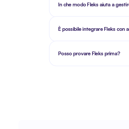
In che modo Fleks aiuta a gestire 
È possibile integrare Fleks con a
Posso provare Fleks prima?