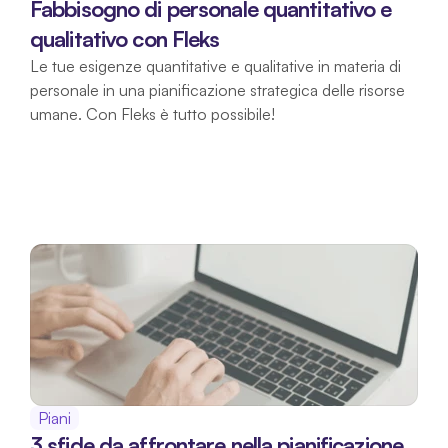
Fabbisogno di personale quantitativo e 
qualitativo con Fleks
Le tue esigenze quantitative e qualitative in materia di 
personale in una pianificazione strategica delle risorse 
umane. Con Fleks è tutto possibile!
Piani
3 sfide da affrontare nella pianificazione 