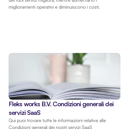
dei tuoi servizi migliora, mentre aumentano i 
miglioramenti operativi e diminuiscono i costi.
Fleks works B.V. Condizioni generali dei 
servizi SaaS
Qui puoi trovare tutte le informazioni relative alle 
Condizioni generali dei nostri servizi SaaS