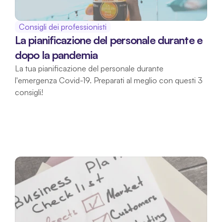
Consigli dei professionisti
La pianificazione del personale durante e 
dopo la pandemia
La tua pianificazione del personale durante 
l'emergenza Covid-19. Preparati al meglio con questi 3 
consigli!