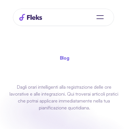
Blog
Tutto
su
senza
senza
complicazioni
Dagli orari intelligenti alla registrazione delle ore 
lavorative e alle integrazioni. Qui troverai articoli pratici 
che potrai applicare immediatamente nella tua 
pianificazione quotidiana.