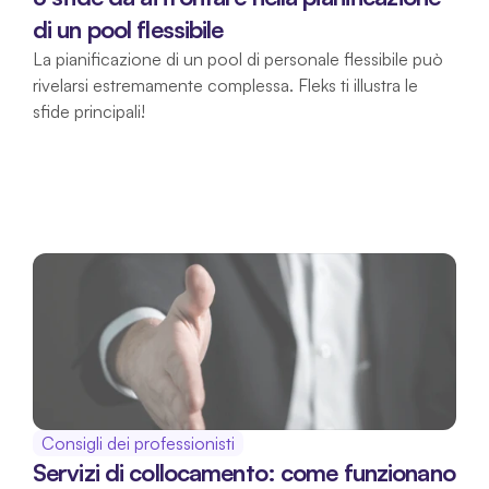
di un pool flessibile
La pianificazione di un pool di personale flessibile può 
rivelarsi estremamente complessa. Fleks ti illustra le 
sfide principali!
Consigli dei professionisti
Servizi di collocamento: come funzionano 