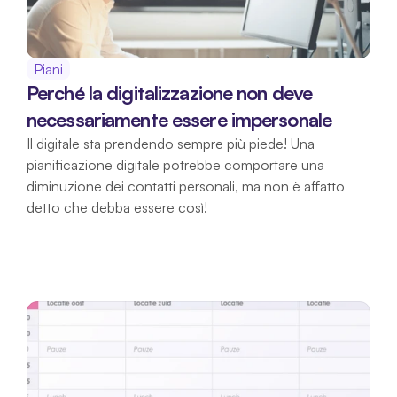
Piani
Perché la digitalizzazione non deve 
necessariamente essere impersonale
Il digitale sta prendendo sempre più piede! Una 
pianificazione digitale potrebbe comportare una 
diminuzione dei contatti personali, ma non è affatto 
detto che debba essere così!