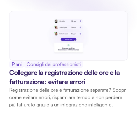
Piani
Consigli dei professionisti
Collegare la registrazione delle ore e la 
fatturazione: evitare errori
Registrazione delle ore e fatturazione separate? Scopri 
come evitare errori, risparmiare tempo e non perdere 
più fatturato grazie a un'integrazione intelligente.