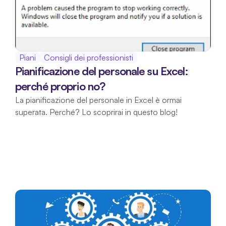
Piani
Consigli dei professionisti
Pianificazione del personale su Excel: 
perché proprio no?
La pianificazione del personale in Excel è ormai 
superata. Perché? Lo scoprirai in questo blog!