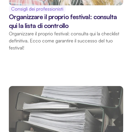
Consigli dei professionisti
Organizzare il proprio festival: consulta 
qui la lista di controllo
Organizzare il proprio festival: consulta qui la checklist 
definitiva. Ecco come garantire il successo del tuo 
festival!