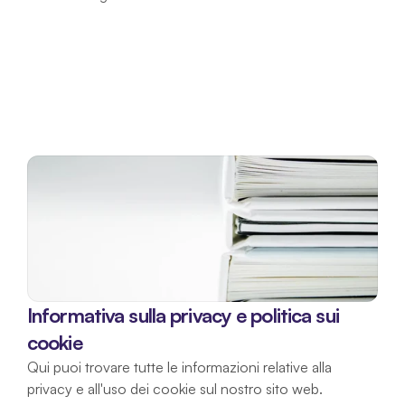
Informativa sulla privacy e politica sui 
cookie
Qui puoi trovare tutte le informazioni relative alla 
privacy e all'uso dei cookie sul nostro sito web.