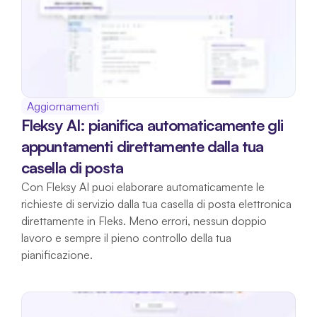
Aggiornamenti
Fleksy AI: pianifica automaticamente gli 
appuntamenti direttamente dalla tua 
casella di posta
Con Fleksy AI puoi elaborare automaticamente le 
richieste di servizio dalla tua casella di posta elettronica 
direttamente in Fleks. Meno errori, nessun doppio 
lavoro e sempre il pieno controllo della tua 
pianificazione.