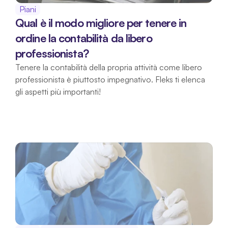
Piani
Qual è il modo migliore per tenere in 
ordine la contabilità da libero 
professionista?
Tenere la contabilità della propria attività come libero 
professionista è piuttosto impegnativo. Fleks ti elenca 
gli aspetti più importanti!