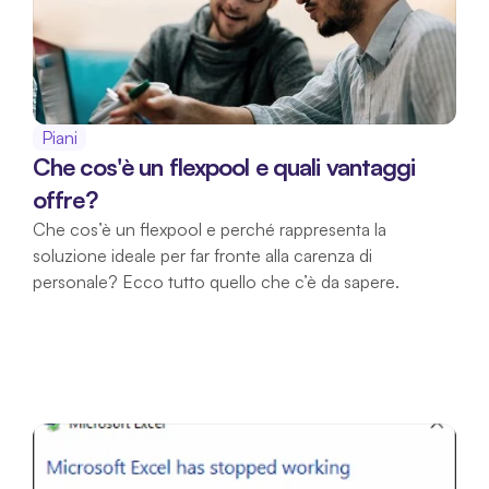
Piani
Che cos'è un flexpool e quali vantaggi 
offre?
Che cos’è un flexpool e perché rappresenta la 
soluzione ideale per far fronte alla carenza di 
personale? Ecco tutto quello che c’è da sapere.