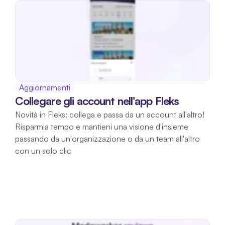
Aggiornamenti
Collegare gli account nell'app Fleks
Novità in Fleks: collega e passa da un account all'altro! 
Risparmia tempo e mantieni una visione d'insieme 
passando da un'organizzazione o da un team all'altro 
con un solo clic