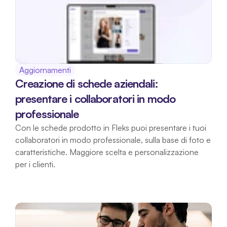
Aggiornamenti
Creazione di schede aziendali: 
presentare i collaboratori in modo 
professionale
Con le schede prodotto in Fleks puoi presentare i tuoi 
collaboratori in modo professionale, sulla base di foto e 
caratteristiche. Maggiore scelta e personalizzazione 
per i clienti.