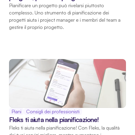
Pianificare un progetto può rivelarsi piuttosto 
complesso. Uno strumento di pianificazione dei 
progetti aiuta i project manager e i membri del team a 
gestire il proprio progetto.
Piani
Consigli dei professionisti
Fleks ti aiuta nella pianificazione!
Fleks ti aiuta nella pianificazione! Con Fleks, la qualità 