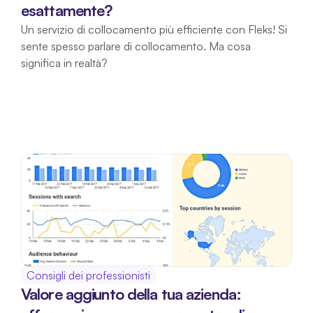
esattamente?
Un servizio di collocamento più efficiente con Fleks! Si 
sente spesso parlare di collocamento. Ma cosa 
significa in realtà?
Consigli dei professionisti
Valore aggiunto della tua azienda: 