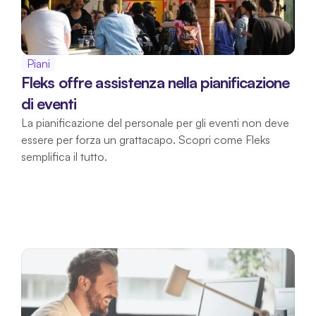
Piani
Fleks offre assistenza nella pianificazione 
di eventi
La pianificazione del personale per gli eventi non deve 
essere per forza un grattacapo. Scopri come Fleks 
semplifica il tutto.