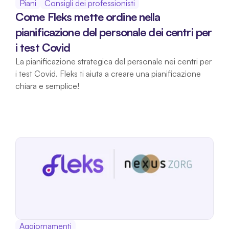
Piani
Consigli dei professionisti
Come Fleks mette ordine nella 
pianificazione del personale dei centri per 
i test Covid
La pianificazione strategica del personale nei centri per 
i test Covid. Fleks ti aiuta a creare una pianificazione 
chiara e semplice!
Aggiornamenti