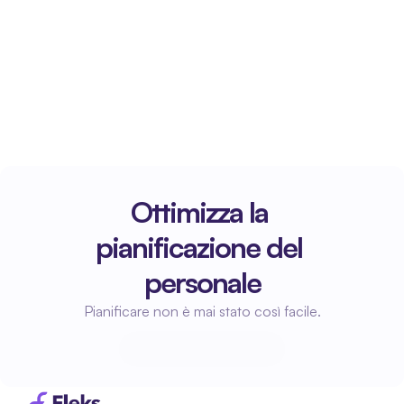
Ottimizza la 
pianificazione del 
personale
Pianificare non è mai stato così facile.
Inizia a pianificare
Inizia a pianificare