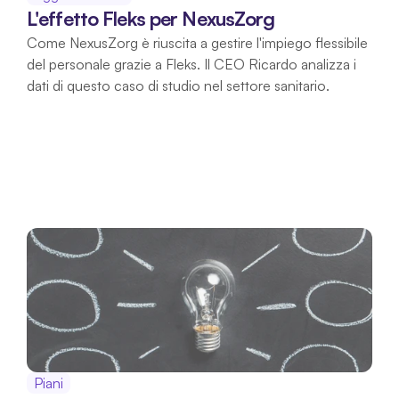
L'effetto Fleks per NexusZorg
Come NexusZorg è riuscita a gestire l'impiego flessibile 
del personale grazie a Fleks. Il CEO Ricardo analizza i 
dati di questo caso di studio nel settore sanitario.
Piani