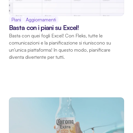
Piani
Aggiornamenti
Basta con i piani su Excel!
Basta con quei fogli Excel! Con Fleks, tutte le 
comunicazioni e la pianificazione si riuniscono su 
un'unica piattaforma! In questo modo, pianificare 
diventa divertente per tutti.