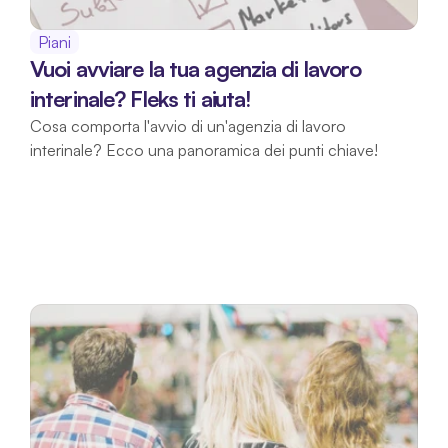
Piani
Vuoi avviare la tua agenzia di lavoro 
interinale? Fleks ti aiuta!
Cosa comporta l'avvio di un'agenzia di lavoro 
interinale? Ecco una panoramica dei punti chiave!