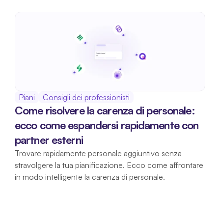
Piani
Consigli dei professionisti
Come risolvere la carenza di personale: 
ecco come espandersi rapidamente con 
partner esterni
Trovare rapidamente personale aggiuntivo senza 
stravolgere la tua pianificazione. Ecco come affrontare 
in modo intelligente la carenza di personale.