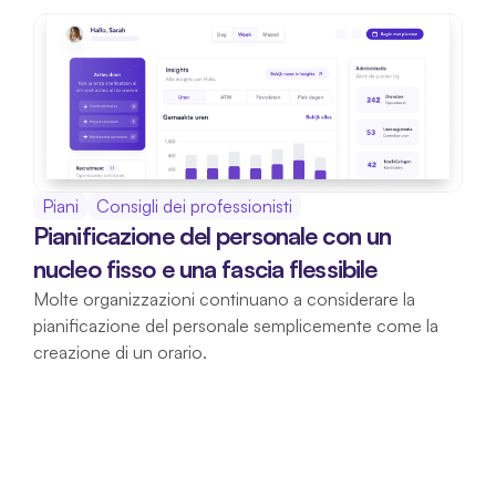
Piani
Consigli dei professionisti
Pianificazione del personale con un 
nucleo fisso e una fascia flessibile
Molte organizzazioni continuano a considerare la 
pianificazione del personale semplicemente come la 
creazione di un orario.