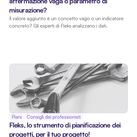
affermazione vaga o parametro di 
misurazione?
Il valore aggiunto è un concetto vago o un indicatore 
concreto? Gli esperti di Fleks analizzano i dati.
Piani
Consigli dei professionisti
Fleks, lo strumento di pianificazione dei 
progetti, per il tuo progetto!