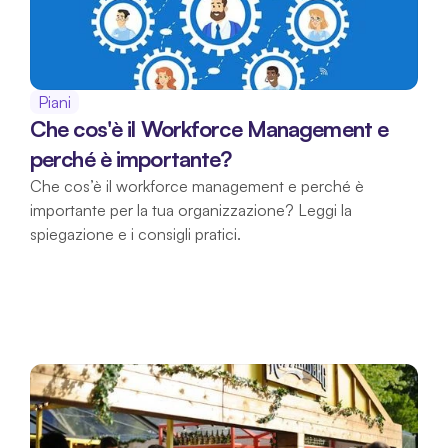
Piani
Che cos'è il Workforce Management e 
perché è importante?
Che cos’è il workforce management e perché è 
importante per la tua organizzazione? Leggi la 
spiegazione e i consigli pratici.