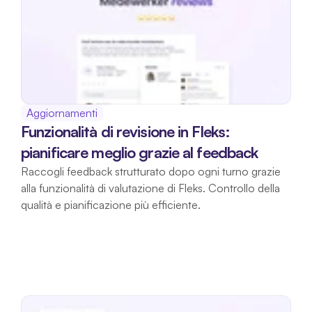
Aggiornamenti
Funzionalità di revisione in Fleks: 
pianificare meglio grazie al feedback
Raccogli feedback strutturato dopo ogni turno grazie 
alla funzionalità di valutazione di Fleks. Controllo della 
qualità e pianificazione più efficiente.