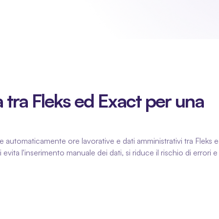
tra Fleks ed Exact per una 
e automaticamente ore lavorative e dati amministrativi tra Fleks e
a l'inserimento manuale dei dati, si riduce il rischio di errori e s