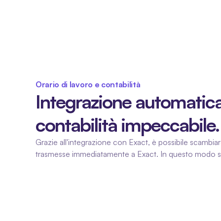
Orario di lavoro e contabilità
Integrazione automatica 
contabilità impeccabile.
Grazie all'integrazione con Exact, è possibile scambiar
trasmesse immediatamente a Exact. In questo modo si evit