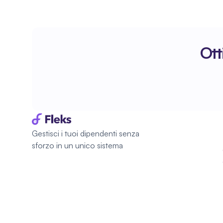
Ott
Gestisci i tuoi dipendenti senza 
sforzo in un unico sistema