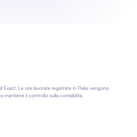
d Exact. Le ore lavorate registrate in Fleks vengono 
i mantiene il controllo sulla contabilità.