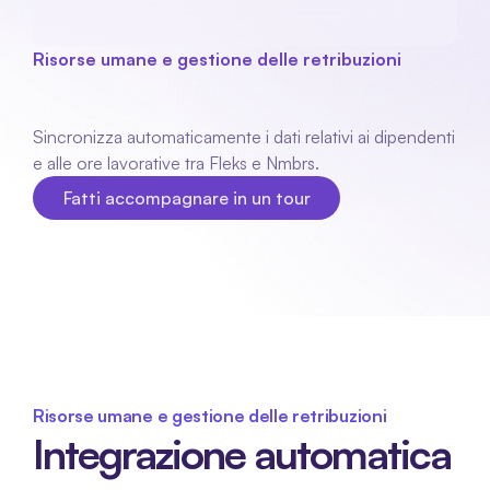
Risorse umane e gestione delle retribuzioni
Nmbrs
integrazione
Sincronizza automaticamente i dati relativi ai dipendenti 
e alle ore lavorative tra Fleks e Nmbrs.
Fatti accompagnare in un tour
Fatti accompagnare in un tour
Risorse umane e gestione delle retribuzioni
Integrazione automatica 