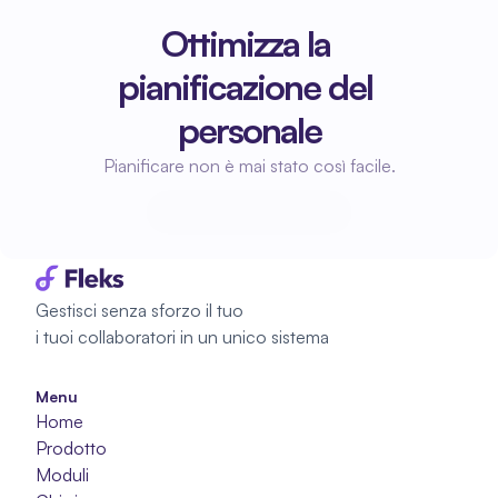
Ottimizza la 
pianificazione del 
personale
Pianificare non è mai stato così facile.
Inizia a pianificare
Inizia a pianificare
Gestisci senza sforzo il tuo 
i tuoi collaboratori in un unico sistema
Menu
Home
Prodotto
Moduli