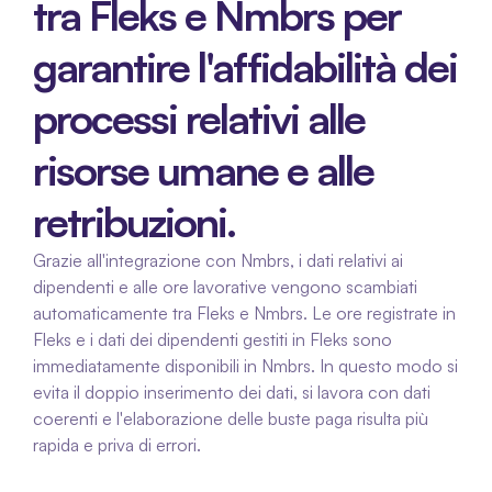
tra Fleks e Nmbrs per 
garantire l'affidabilità dei 
processi relativi alle 
risorse umane e alle 
retribuzioni.
Grazie all'integrazione con Nmbrs, i dati relativi ai 
dipendenti e alle ore lavorative vengono scambiati 
automaticamente tra Fleks e Nmbrs. Le ore registrate in 
Fleks e i dati dei dipendenti gestiti in Fleks sono 
immediatamente disponibili in Nmbrs. In questo modo si 
evita il doppio inserimento dei dati, si lavora con dati 
coerenti e l'elaborazione delle buste paga risulta più 
rapida e priva di errori.