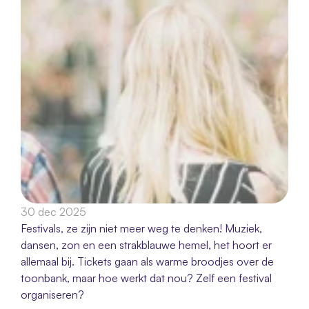
30 dec 2025
Festivals, ze zijn niet meer weg te denken! Muziek, 
dansen, zon en een strakblauwe hemel, het hoort er 
allemaal bij. Tickets gaan als warme broodjes over de 
toonbank, maar hoe werkt dat nou? Zelf een festival 
organiseren?