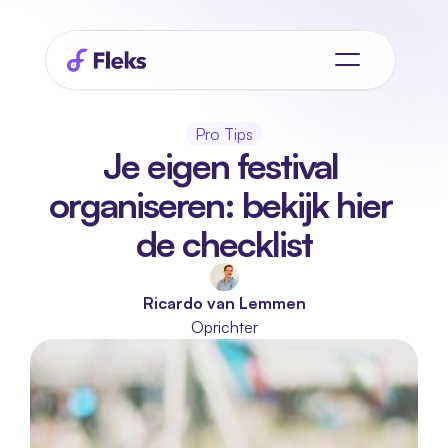
Pro Tips
Je eigen festival 
organiseren: bekijk hier 
de checklist
Ricardo van Lemmen
Oprichter