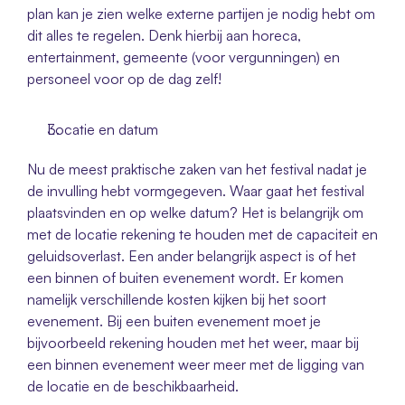
plan kan je zien welke externe partijen je nodig hebt om 
dit alles te regelen. Denk hierbij aan horeca, 
entertainment, gemeente (voor vergunningen) en 
personeel voor op de dag zelf! 
Locatie en datum
Nu de meest praktische zaken van het festival nadat je 
de invulling hebt vormgegeven. Waar gaat het festival 
plaatsvinden en op welke datum? Het is belangrijk om 
met de locatie rekening te houden met de capaciteit en 
geluidsoverlast. Een ander belangrijk aspect is of het 
een binnen of buiten evenement wordt. Er komen 
namelijk verschillende kosten kijken bij het soort 
evenement. Bij een buiten evenement moet je 
bijvoorbeeld rekening houden met het weer, maar bij 
een binnen evenement weer meer met de ligging van 
de locatie en de beschikbaarheid. 