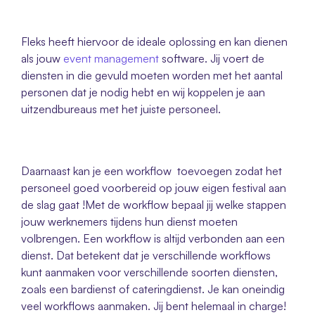
Fleks heeft hiervoor de ideale oplossing en kan dienen 
als jouw 
event management 
software. Jij voert de 
diensten in die gevuld moeten worden met het aantal 
personen dat je nodig hebt en wij koppelen je aan 
uitzendbureaus met het juiste personeel. 
Daarnaast kan je een workflow  toevoegen zodat het 
personeel goed voorbereid op jouw eigen festival aan 
de slag gaat !Met de workflow bepaal jij welke stappen 
jouw werknemers tijdens hun dienst moeten 
volbrengen. Een workflow is altijd verbonden aan een 
dienst. Dat betekent dat je verschillende workflows 
kunt aanmaken voor verschillende soorten diensten, 
zoals een bardienst of cateringdienst. Je kan oneindig 
veel workflows aanmaken. Jij bent helemaal in charge! 