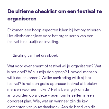
De ultieme checklist om een festival te 
organiseren
Er komen een hoop aspecten kijken bij het organiseren 
Het allerbelangrijkste voor het organiseren van een 
festival is natuurlijk de invulling.
Invulling van het draaiboek
Wat voor evenement of festival wil je organiseren? Wat 
is het doel? Wie is mijn doelgroep? Hoeveel mensen 
wil ik dat er komen? Welke aankleding wil ik bij het 
festival? Is het een gratis openbaar festival of betalen 
mensen voor een ticket? Het is belangrijk om de 
antwoorden op al deze vragen om te zetten in een 
concreet plan. Wie, wat en wanneer zijn de key 
elementen van jouw draaiboek. Aan de hand van dit 