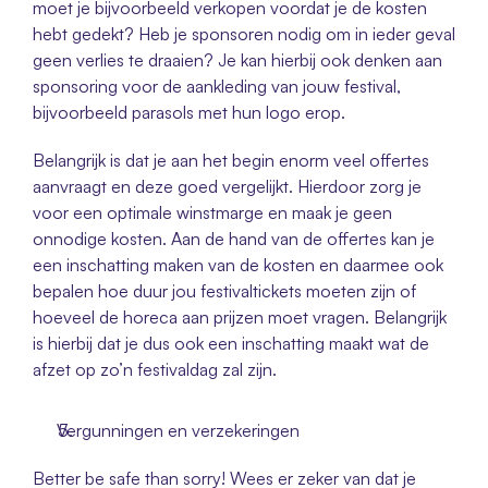
moet je bijvoorbeeld verkopen voordat je de kosten 
hebt gedekt? Heb je sponsoren nodig om in ieder geval 
geen verlies te draaien? Je kan hierbij ook denken aan 
sponsoring voor de aankleding van jouw festival, 
bijvoorbeeld parasols met hun logo erop. 
Belangrijk is dat je aan het begin enorm veel offertes 
aanvraagt en deze goed vergelijkt. Hierdoor zorg je 
voor een optimale winstmarge en maak je geen 
onnodige kosten. Aan de hand van de offertes kan je 
een inschatting maken van de kosten en daarmee ook 
bepalen hoe duur jou festivaltickets moeten zijn of 
hoeveel de horeca aan prijzen moet vragen. Belangrijk 
is hierbij dat je dus ook een inschatting maakt wat de 
afzet op zo’n festivaldag zal zijn. 
Vergunningen en verzekeringen 
Better be safe than sorry! Wees er zeker van dat je 