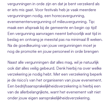
vergunningen in orde zijn en dat je bent verzekerd als 
er iets mis gaat. Voor festivals heb je vaak meerdere 
vergunningen nodig, een horecavergunning, 
evenementenvergunning of milieuvergunning. Tip: 
maak een afspraak bij de gemeente en begin op tijd! 
Een vergunning aanvragen neemt behoorlijk wat tijd in 
beslag en ontvang je meestal pas na minimaal 8 weken. 
Na de goedkeuring van jouw vergunningen moet je 
nog de promotie en jouw personeel in orde brengen
Naast alle vergunningen dat alles mag, wil je natuurlijk 
ook dat alles veilig gebeurd. Denk hierbij na over welke 
verzekering je nodig hebt. Met een verzekering beperk 
je de risico’s van het organiseren van jouw evenement. 
Een bedrijfsaansprakelijkheidsverzekering is hierbij een 
van de allerbelangrijkste, want het evenement valt niet 
onder jouw eigen aansprakelijkheidsverzekering. 