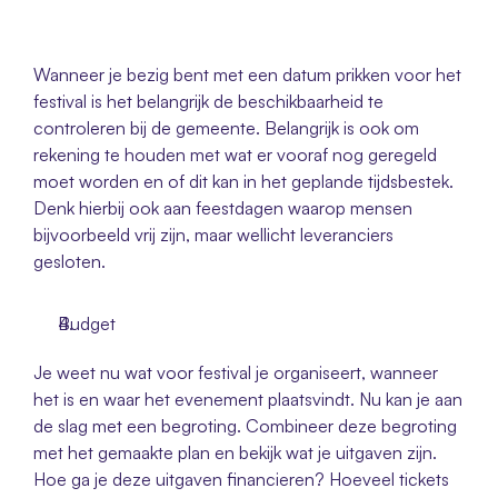
Wanneer je bezig bent met een datum prikken voor het 
festival is het belangrijk de beschikbaarheid te 
controleren bij de gemeente. Belangrijk is ook om 
rekening te houden met wat er vooraf nog geregeld 
moet worden en of dit kan in het geplande tijdsbestek. 
Denk hierbij ook aan feestdagen waarop mensen 
bijvoorbeeld vrij zijn, maar wellicht leveranciers 
gesloten. 
Budget
Je weet nu wat voor festival je organiseert, wanneer 
het is en waar het evenement plaatsvindt. Nu kan je aan 
de slag met een begroting. Combineer deze begroting 
met het gemaakte plan en bekijk wat je uitgaven zijn. 
Hoe ga je deze uitgaven financieren? Hoeveel tickets 