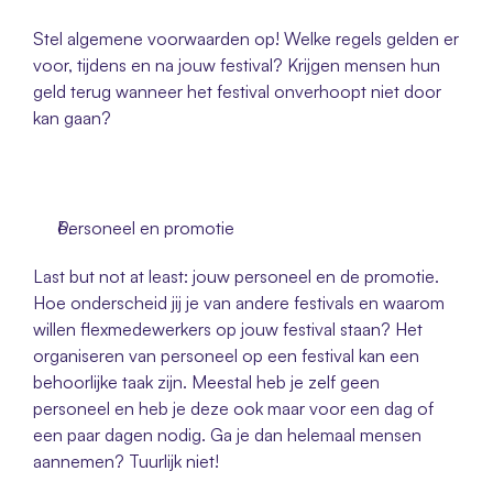
Stel algemene voorwaarden op! Welke regels gelden er 
voor, tijdens en na jouw festival? Krijgen mensen hun 
geld terug wanneer het festival onverhoopt niet door 
kan gaan? 
Personeel en promotie 
Last but not at least: jouw personeel en de promotie. 
Hoe onderscheid jij je van andere festivals en waarom 
willen flexmedewerkers op jouw festival staan? Het 
organiseren van personeel op een festival kan een 
behoorlijke taak zijn. Meestal heb je zelf geen 
personeel en heb je deze ook maar voor een dag of 
een paar dagen nodig. Ga je dan helemaal mensen 
aannemen? Tuurlijk niet!