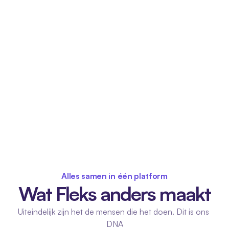
Alles samen in één platform
Wat Fleks anders maakt
Uiteindelijk zijn het de mensen die het doen. Dit is ons 
DNA