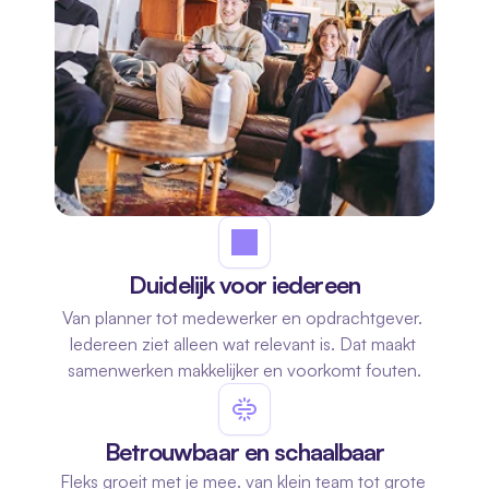
Duidelijk voor iedereen
Van planner tot medewerker en opdrachtgever. 
Iedereen ziet alleen wat relevant is. Dat maakt 
samenwerken makkelijker en voorkomt fouten.
Betrouwbaar en schaalbaar
Fleks groeit met je mee. van klein team tot grote 