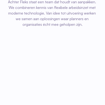
Achter Fleks staat een team dat houdt van aanpakken. 
We combineren kennis van flexibele arbeidsinzet met 
moderne technologie. Van idee tot uitvoering werken 
we samen aan oplossingen waar planners en 
organisaties écht mee geholpen zijn.