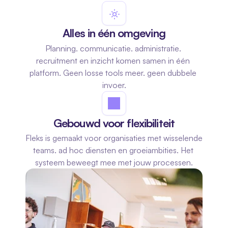
Alles in één omgeving
Planning. communicatie. administratie. 
recruitment en inzicht komen samen in één 
platform. Geen losse tools meer. geen dubbele 
invoer.
Gebouwd voor flexibiliteit
Fleks is gemaakt voor organisaties met wisselende 
teams. ad hoc diensten en groeiambities. Het 
systeem beweegt mee met jouw processen.