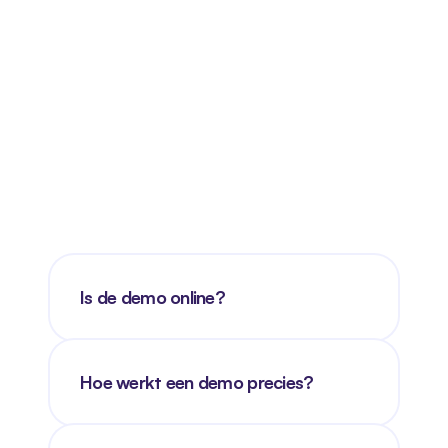
Is de demo online?
Hoe werkt een demo precies?