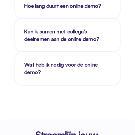
Hoe lang duurt een online demo?
Kan ik samen met collega’s 
deelnemen aan de online demo?
Wat heb ik nodig voor de online 
demo?
Stroomlijn jouw 