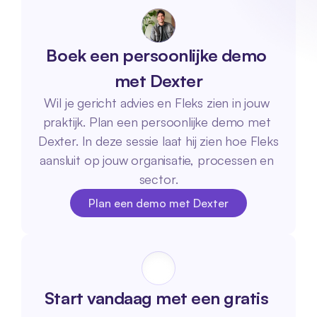
Boek een persoonlijke demo 
met Dexter
Wil je gericht advies en Fleks zien in jouw 
praktijk. Plan een persoonlijke demo met 
Dexter. In deze sessie laat hij zien hoe Fleks 
aansluit op jouw organisatie, processen en 
sector.
Plan een demo met Dexter
Plan een demo met Dexter
Start vandaag met een gratis 