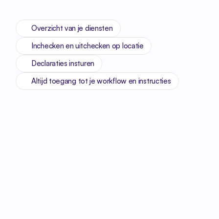
Overzicht van je diensten
Inchecken en uitchecken op locatie
Declaraties insturen
Altijd toegang tot je workflow en instructies