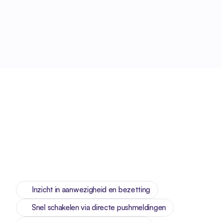
Inzicht in aanwezigheid en bezetting
Snel schakelen via directe pushmeldingen