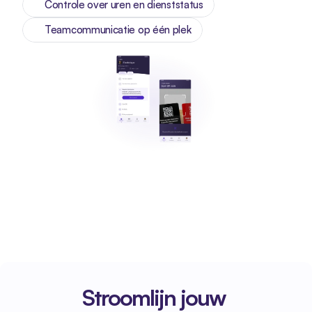
Controle over uren en dienststatus
Teamcommunicatie op één plek
Stroomlijn jouw 