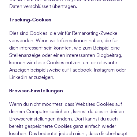
Daten verschlüsselt übertragen.
Tracking-Cookies
Dies sind Cookies, die wir für Remarketing-Zwecke 
verwenden. Wenn wir Informationen haben, die für 
dich interessant sein könnten, wie zum Beispiel eine 
Stellenanzeige oder einen interessanten Blogbeitrag, 
können wir diese Cookies nutzen, um dir relevante 
Anzeigen beispielsweise auf Facebook, Instagram oder 
LinkedIn anzuzeigen.
Browser-Einstellungen
Wenn du nicht möchtest, dass Websites Cookies auf 
deinem Computer speichern, kannst du dies in deinen 
Browsereinstellungen ändern. Dort kannst du auch 
bereits gespeicherte Cookies ganz einfach wieder 
löschen. Das bedeutet jedoch nicht, dass dir überhaupt 