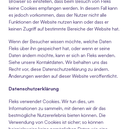
Browser so einstellen, dass beim Besuch von Fleks 
keine Cookies empfangen werden. In diesem Fall kann 
es jedoch vorkommen, dass der Nutzer nicht alle 
Funktionen der Website nutzen kann oder dass er 
keinen Zugriff auf bestimmte Bereiche der Website hat.
Wenn der Besucher wissen möchte, welche Daten 
Fleks über ihn gespeichert hat, oder wenn er seine 
Daten ändern möchte, kann er sich an Fleks wenden. 
Siehe unsere Kontaktdaten. Wir behalten uns das 
Recht vor, diese Datenschutzerklärung zu ändern. 
Änderungen werden auf dieser Website veröffentlicht.
Datenschutzerklärung
Fleks verwendet Cookies. Wir tun dies, um 
Informationen zu sammeln, mit denen wir dir das 
bestmögliche Nutzererlebnis bieten können. Die 
Verwendung von Cookies ist sicher; so können 