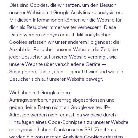
Dies sind Cookies, die wir setzen, um den Besuch 
unserer Website mit Google Analytics zu analysieren. 
Mit diesen Informationen können wir die Website für 
dich als Besucher immer weiter verbessern. Diese 
Daten werden anonym erfasst. Mit analytischen 
Cookies erfassen wir unter anderem Folgendes: die 
Anzahl der Besucher unserer Website, die Zeit, die 
jeder Besucher auf unserer Website verbringt, wie 
unsere Website über verschiedene Geräte – 
Smartphone, Tablet, iPad – genutzt wird und wie ein 
Besucher sich auf unserer Website bewegt.
Wir haben mit Google einen 
Auftragsverarbeitungsvertrag abgeschlossen und 
geben deine Daten nicht an Google weiter. IP-
Adressen werden nicht erfasst, da wir diese durch 
Hinzufügen eines Code-Schnipsels zu unserer Website 
anonymisiert haben. Dank unseres SSL-Zertifikats 
werden die von unseren Analytics-Cookies erfassten 