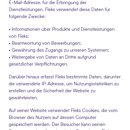
E-Mail-Adresse, für die Erbringung der 
Dienstleistungen. Fleks verwendet diese Daten für 
folgende Zwecke:
• Informationen über Produkte und Dienstleistungen 
von Fleks;
• Beantwortung von Bewerbungen;
• Gewährung des Zugangs zu unseren Systemen;
• Weitergabe von Daten an Dritte aufgrund 
gesetzlicher Verpflichtungen.
Darüber hinaus erfasst Fleks bestimmte Daten, darunter 
die verwendete IP-Adresse, um Nutzungsstatistiken zu 
erstellen und die Sicherheit der Website zu 
gewährleisten.
Auf seiner Website verwendet Fleks Cookies, die vom 
Browser des Nutzers auf dessen Computer 
gespeichert werden. Der Besucher kann seinen 