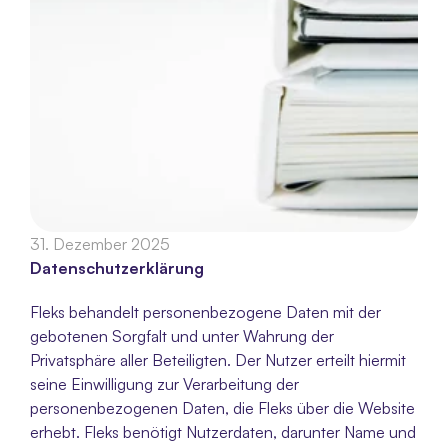
31. Dezember 2025
Datenschutzerklärung
Fleks behandelt personenbezogene Daten mit der 
gebotenen Sorgfalt und unter Wahrung der 
Privatsphäre aller Beteiligten. Der Nutzer erteilt hiermit 
seine Einwilligung zur Verarbeitung der 
personenbezogenen Daten, die Fleks über die Website 
erhebt. Fleks benötigt Nutzerdaten, darunter Name und 