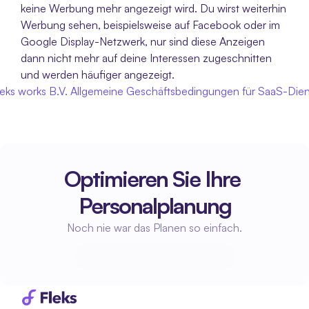
keine Werbung mehr angezeigt wird. Du wirst weiterhin 
Werbung sehen, beispielsweise auf Facebook oder im 
Google Display-Netzwerk, nur sind diese Anzeigen 
dann nicht mehr auf deine Interessen zugeschnitten 
und werden häufiger angezeigt.
leks works B.V. Allgemeine Geschäftsbedingungen für SaaS-Die
Optimieren Sie Ihre 
Personalplanung
Noch nie war das Planen so einfach.
Beginne mit der Planung
Beginne mit der Planung