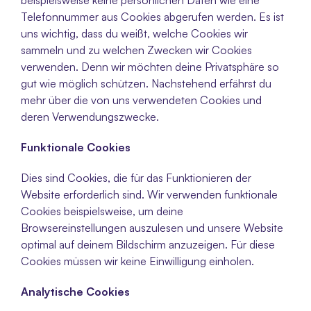
beispielsweise keine persönlichen Daten wie eine 
Telefonnummer aus Cookies abgerufen werden. Es ist 
uns wichtig, dass du weißt, welche Cookies wir 
sammeln und zu welchen Zwecken wir Cookies 
verwenden. Denn wir möchten deine Privatsphäre so 
gut wie möglich schützen. Nachstehend erfährst du 
mehr über die von uns verwendeten Cookies und 
deren Verwendungszwecke.
Funktionale Cookies
Dies sind Cookies, die für das Funktionieren der 
Website erforderlich sind. Wir verwenden funktionale 
Cookies beispielsweise, um deine 
Browsereinstellungen auszulesen und unsere Website 
optimal auf deinem Bildschirm anzuzeigen. Für diese 
Cookies müssen wir keine Einwilligung einholen.
Analytische Cookies