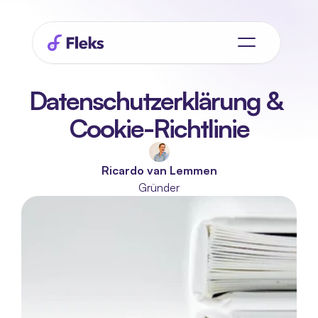
Datenschutzerklärung & 
Cookie-Richtlinie
Ricardo van Lemmen
Gründer