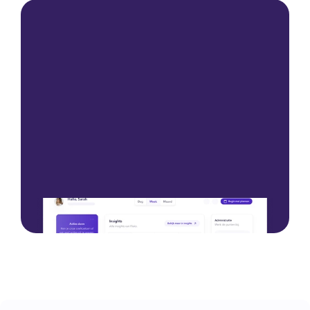
Starten Sie mit einer Demo
Starten Sie mit einer Demo