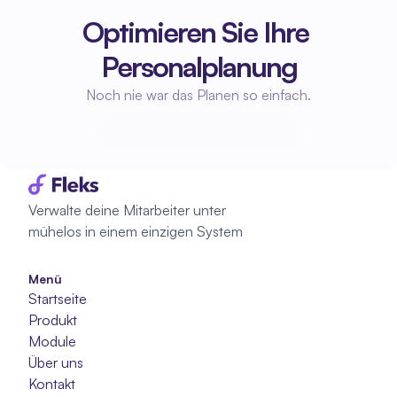
Optimieren Sie Ihre 
Personalplanung
Noch nie war das Planen so einfach.
Beginne mit der Planung
Beginne mit der Planung
Verwalte deine Mitarbeiter unter 
mühelos in einem einzigen System
Menü
Startseite
Produkt
Module
Über uns
Kontakt