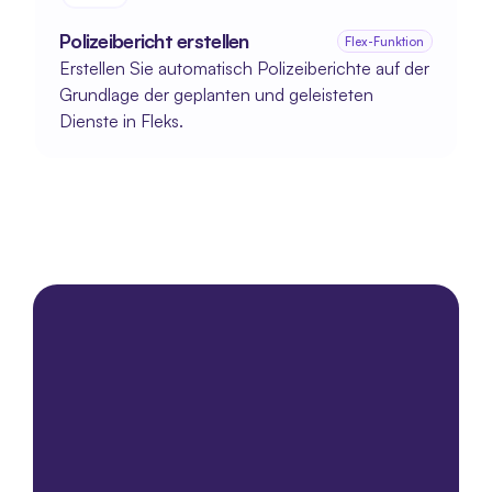
Polizeibericht erstellen
Flex-Funktion
Erstellen Sie automatisch Polizeiberichte auf der 
Grundlage der geplanten und geleisteten 
Dienste in Fleks.