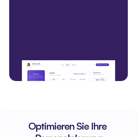
Kontaktieren Sie uns
Kontaktieren Sie uns
Optimieren Sie Ihre 