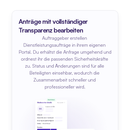
Anträge mit vollständiger 
Transparenz bearbeiten
Auftraggeber erstellen 
Dienstleistungsaufträge in ihrem eigenen 
Portal. Du erhältst die Anfrage umgehend und 
ordnest ihr die passenden Sicherheitskräfte 
zu. Status und Änderungen sind für alle 
Beteiligten einsehbar, wodurch die 
Zusammenarbeit schneller und 
professioneller wird.