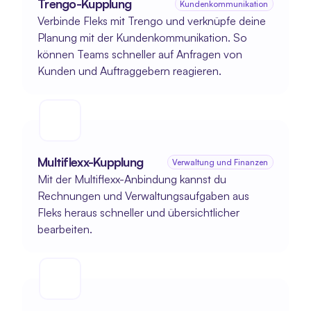
Trengo-Kupplung
Kundenkommunikation
Verbinde Fleks mit Trengo und verknüpfe deine 
Planung mit der Kundenkommunikation. So 
können Teams schneller auf Anfragen von 
Kunden und Auftraggebern reagieren.
Multiflexx-Kupplung
Verwaltung und Finanzen
Mit der Multiflexx-Anbindung kannst du 
Rechnungen und Verwaltungsaufgaben aus 
Fleks heraus schneller und übersichtlicher 
bearbeiten. 