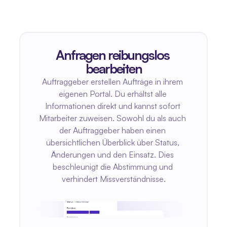
Anfragen reibungslos 
bearbeiten
Auftraggeber erstellen Aufträge in ihrem 
eigenen Portal. Du erhältst alle 
Informationen direkt und kannst sofort 
Mitarbeiter zuweisen. Sowohl du als auch 
der Auftraggeber haben einen 
übersichtlichen Überblick über Status, 
Änderungen und den Einsatz. Dies 
beschleunigt die Abstimmung und 
verhindert Missverständnisse.