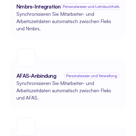
Nmbrs-Integration
Personalwesen und Lohnbuchhaltung
Synchronisieren Sie Mitarbeiter- und 
Arbeitszeitdaten automatisch zwischen Fleks 
und Nmbrs.
AFAS-Anbindung
Personalwesen und Verwaltung
Synchronisieren Sie Mitarbeiter- und 
Arbeitszeitdaten automatisch zwischen Fleks 
und AFAS.