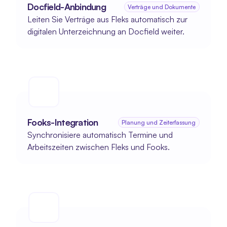
Docfield-Anbindung
Verträge und Dokumente
Leiten Sie Verträge aus Fleks automatisch zur 
digitalen Unterzeichnung an Docfield weiter.
Fooks-Integration
Planung und Zeiterfassung
Synchronisiere automatisch Termine und 
Arbeitszeiten zwischen Fleks und Fooks.