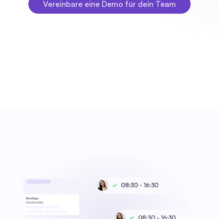
Vereinbare eine Demo für dein Team
Vereinbare eine Demo für dein Team
Fleks