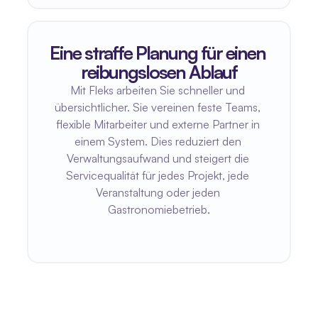
Eine straffe Planung für einen 
reibungslosen Ablauf
Mit Fleks arbeiten Sie schneller und 
übersichtlicher. Sie vereinen feste Teams, 
flexible Mitarbeiter und externe Partner in 
einem System. Dies reduziert den 
Verwaltungsaufwand und steigert die 
Servicequalität für jedes Projekt, jede 
Veranstaltung oder jeden 
Gastronomiebetrieb.