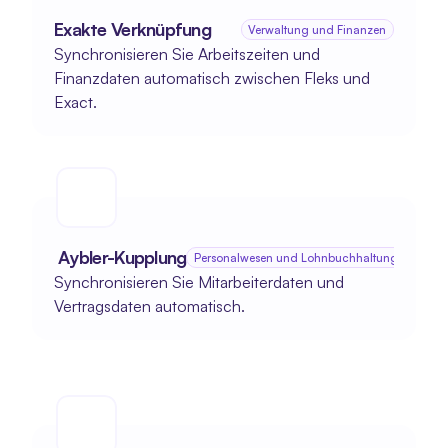
Exakte Verknüpfung
Verwaltung und Finanzen
Synchronisieren Sie Arbeitszeiten und 
Finanzdaten automatisch zwischen Fleks und 
Exact.
 Aybler-Kupplung
Personalwesen und Lohnbuchhaltung
Synchronisieren Sie Mitarbeiterdaten und 
Vertragsdaten automatisch.