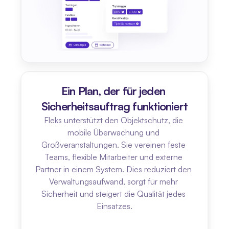
Ein Plan, der für jeden 
Sicherheitsauftrag funktioniert
Fleks unterstützt den Objektschutz, die 
mobile Überwachung und 
Großveranstaltungen. Sie vereinen feste 
Teams, flexible Mitarbeiter und externe 
Partner in einem System. Dies reduziert den 
Verwaltungsaufwand, sorgt für mehr 
Sicherheit und steigert die Qualität jedes 
Einsatzes.