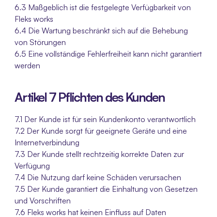
6.3 Maßgeblich ist die festgelegte Verfügbarkeit von 
Fleks works
6.4 Die Wartung beschränkt sich auf die Behebung 
von Störungen
6.5 Eine vollständige Fehlerfreiheit kann nicht garantiert 
werden
Artikel 7 Pflichten des Kunden
7.1 Der Kunde ist für sein Kundenkonto verantwortlich
7.2 Der Kunde sorgt für geeignete Geräte und eine 
Internetverbindung
7.3 Der Kunde stellt rechtzeitig korrekte Daten zur 
Verfügung
7.4 Die Nutzung darf keine Schäden verursachen
7.5 Der Kunde garantiert die Einhaltung von Gesetzen 
und Vorschriften
7.6 Fleks works hat keinen Einfluss auf Daten