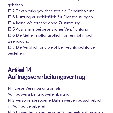
gehalten
13.2 Fleks works gewährleistet die Geheimhaltung
13.3 Nutzung ausschließlich für Dienstleistungen
13.4 Keine Weitergabe ohne Zustimmung
13.5 Ausnahme bei gesetzlicher Verpflichtung
13.6 Die Geheimhaltungspflicht gilt ein Jahr nach 
Beendigung
13.7 Die Verpflichtung bleibt bei Rechtsnachfolge 
bestehen
Artikel 14 
Auftragsverarbeitungsvertrag
14.1 Diese Vereinbarung gilt als 
Auftragsverarbeitungsvereinbarung
14.2 Personenbezogene Daten werden ausschließlich 
im Auftrag verarbeitet
14.3 Es werden angemessene Sicherheitsmaßnahmen 