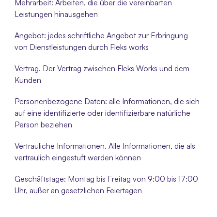
Mehrarbeit: Arbeiten, die über die vereinbarten 
Leistungen hinausgehen
Angebot: jedes schriftliche Angebot zur Erbringung 
von Dienstleistungen durch Fleks works
Vertrag. Der Vertrag zwischen Fleks Works und dem 
Kunden
Personenbezogene Daten: alle Informationen, die sich 
auf eine identifizierte oder identifizierbare natürliche 
Person beziehen
Vertrauliche Informationen. Alle Informationen, die als 
vertraulich eingestuft werden können
Geschäftstage: Montag bis Freitag von 9:00 bis 17:00 
Uhr, außer an gesetzlichen Feiertagen