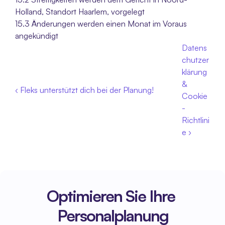
Holland, Standort Haarlem, vorgelegt
15.3 Änderungen werden einen Monat im Voraus 
angekündigt
Datens
chutzer
klärung 
& 
‹ Fleks unterstützt dich bei der Planung!
Cookie
-
Richtlini
e ›
Optimieren Sie Ihre 
Personalplanung