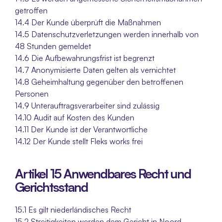
getroffen
14.4 Der Kunde überprüft die Maßnahmen
14.5 Datenschutzverletzungen werden innerhalb von 
48 Stunden gemeldet
14.6 Die Aufbewahrungsfrist ist begrenzt
14.7 Anonymisierte Daten gelten als vernichtet
14.8 Geheimhaltung gegenüber den betroffenen 
Personen
14.9 Unterauftragsverarbeiter sind zulässig
14.10 Audit auf Kosten des Kunden
14.11 Der Kunde ist der Verantwortliche
14.12 Der Kunde stellt Fleks works frei
Artikel 15 Anwendbares Recht und 
Gerichtsstand
15.1 Es gilt niederländisches Recht
15.2 Streitigkeiten werden dem Gericht in Noord-