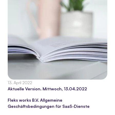
13. April 2022
Aktuelle Version. Mittwoch, 13.04.2022
Fleks works B.V. Allgemeine 
Geschäftsbedingungen für SaaS-Dienste