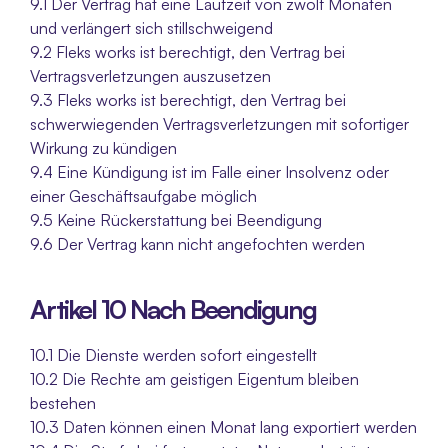
9.1 Der Vertrag hat eine Laufzeit von zwölf Monaten 
und verlängert sich stillschweigend
9.2 Fleks works ist berechtigt, den Vertrag bei 
Vertragsverletzungen auszusetzen
9.3 Fleks works ist berechtigt, den Vertrag bei 
schwerwiegenden Vertragsverletzungen mit sofortiger 
Wirkung zu kündigen
9.4 Eine Kündigung ist im Falle einer Insolvenz oder 
einer Geschäftsaufgabe möglich
9.5 Keine Rückerstattung bei Beendigung
9.6 Der Vertrag kann nicht angefochten werden
Artikel 10 Nach Beendigung
10.1 Die Dienste werden sofort eingestellt
10.2 Die Rechte am geistigen Eigentum bleiben 
bestehen
10.3 Daten können einen Monat lang exportiert werden