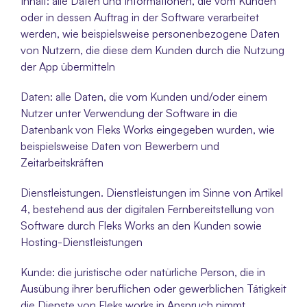
Inhalt: alle Daten und Informationen, die vom Kunden 
oder in dessen Auftrag in der Software verarbeitet 
werden, wie beispielsweise personenbezogene Daten 
von Nutzern, die diese dem Kunden durch die Nutzung 
der App übermitteln
Daten: alle Daten, die vom Kunden und/oder einem 
Nutzer unter Verwendung der Software in die 
Datenbank von Fleks Works eingegeben wurden, wie 
beispielsweise Daten von Bewerbern und 
Zeitarbeitskräften
Dienstleistungen. Dienstleistungen im Sinne von Artikel 
4, bestehend aus der digitalen Fernbereitstellung von 
Software durch Fleks Works an den Kunden sowie 
Hosting-Dienstleistungen
Kunde: die juristische oder natürliche Person, die in 
Ausübung ihrer beruflichen oder gewerblichen Tätigkeit 
die Dienste von Fleks works in Anspruch nimmt