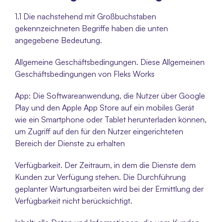
1.1 Die nachstehend mit Großbuchstaben 
gekennzeichneten Begriffe haben die unten 
angegebene Bedeutung.
Allgemeine Geschäftsbedingungen. Diese Allgemeinen 
Geschäftsbedingungen von Fleks Works
App: Die Softwareanwendung, die Nutzer über Google 
Play und den Apple App Store auf ein mobiles Gerät 
wie ein Smartphone oder Tablet herunterladen können, 
um Zugriff auf den für den Nutzer eingerichteten 
Bereich der Dienste zu erhalten
Verfügbarkeit. Der Zeitraum, in dem die Dienste dem 
Kunden zur Verfügung stehen. Die Durchführung 
geplanter Wartungsarbeiten wird bei der Ermittlung der 
Verfügbarkeit nicht berücksichtigt.