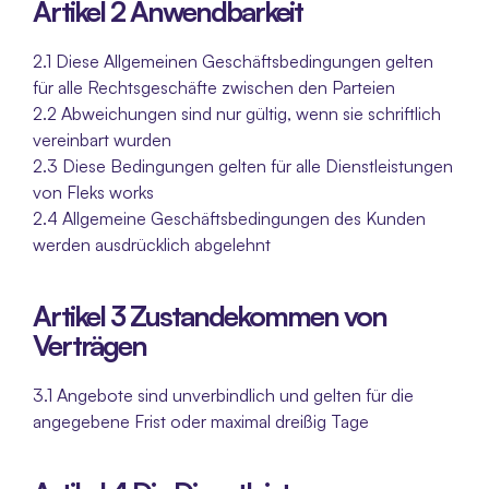
Artikel 2 Anwendbarkeit
2.1 Diese Allgemeinen Geschäftsbedingungen gelten 
für alle Rechtsgeschäfte zwischen den Parteien
2.2 Abweichungen sind nur gültig, wenn sie schriftlich 
vereinbart wurden
2.3 Diese Bedingungen gelten für alle Dienstleistungen 
von Fleks works
2.4 Allgemeine Geschäftsbedingungen des Kunden 
werden ausdrücklich abgelehnt
Artikel 3 Zustandekommen von 
Verträgen
3.1 Angebote sind unverbindlich und gelten für die 
angegebene Frist oder maximal dreißig Tage