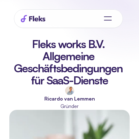
Fleks works B.V. 
Allgemeine 
Geschäftsbedingungen 
für SaaS-Dienste
Ricardo van Lemmen
Gründer