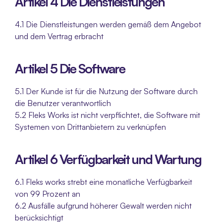
Artikel 4 Die Dienstleistungen
4.1 Die Dienstleistungen werden gemäß dem Angebot 
und dem Vertrag erbracht
Artikel 5 Die Software
5.1 Der Kunde ist für die Nutzung der Software durch 
die Benutzer verantwortlich
5.2 Fleks Works ist nicht verpflichtet, die Software mit 
Systemen von Drittanbietern zu verknüpfen
Artikel 6 Verfügbarkeit und Wartung
6.1 Fleks works strebt eine monatliche Verfügbarkeit 
von 99 Prozent an
6.2 Ausfälle aufgrund höherer Gewalt werden nicht 
berücksichtigt