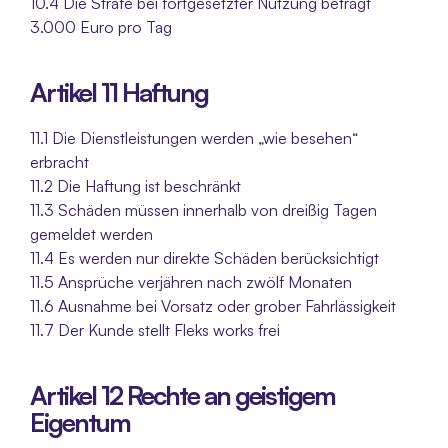
10.4 Die Strafe bei fortgesetzter Nutzung beträgt 
3.000 Euro pro Tag
Artikel 11 Haftung
11.1 Die Dienstleistungen werden „wie besehen“ 
erbracht
11.2 Die Haftung ist beschränkt
11.3 Schäden müssen innerhalb von dreißig Tagen 
gemeldet werden
11.4 Es werden nur direkte Schäden berücksichtigt
11.5 Ansprüche verjähren nach zwölf Monaten
11.6 Ausnahme bei Vorsatz oder grober Fahrlässigkeit
11.7 Der Kunde stellt Fleks works frei
Artikel 12 Rechte an geistigem 
Eigentum