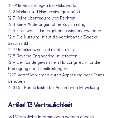
12.1 Alle Rechte liegen bei Fleks works
12.2 Marken und Namen sind geschützt
12.3 Keine Übertragung von Rechten
12.4 Keine Änderungen ohne Zustimmung
12.5 Fleks works darf Ergebnisse wiederverwenden
12.6 Die Nutzung ist auf die vereinbarten Zwecke 
beschränkt
12.7 Unterlizenzen sind nicht zulässig
12.8 Reverse Engineering ist verboten
12.9 Der Kunde gewährt ein Nutzungsrecht für die 
Erbringung der Dienstleistungen
12.10 Verstöße werden durch Anpassung oder Ersatz 
behoben
12.11 Der Kunde leistet bei Ansprüchen Mitwirkung
Artikel 13 Vertraulichkeit
13.1 Vertrauliche Informationen werden geheim 