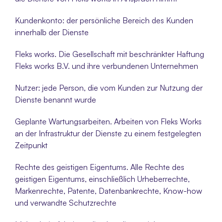
Kundenkonto: der persönliche Bereich des Kunden 
innerhalb der Dienste
Fleks works. Die Gesellschaft mit beschränkter Haftung 
Fleks works B.V. und ihre verbundenen Unternehmen
Nutzer: jede Person, die vom Kunden zur Nutzung der 
Dienste benannt wurde
Geplante Wartungsarbeiten. Arbeiten von Fleks Works 
an der Infrastruktur der Dienste zu einem festgelegten 
Zeitpunkt
Rechte des geistigen Eigentums. Alle Rechte des 
geistigen Eigentums, einschließlich Urheberrechte, 
Markenrechte, Patente, Datenbankrechte, Know-how 
und verwandte Schutzrechte