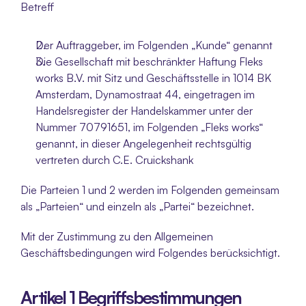
Betreff
Der Auftraggeber, im Folgenden „Kunde“ genannt
Die Gesellschaft mit beschränkter Haftung Fleks 
works B.V. mit Sitz und Geschäftsstelle in 1014 BK 
Amsterdam, Dynamostraat 44, eingetragen im 
Handelsregister der Handelskammer unter der 
Nummer 70791651, im Folgenden „Fleks works“ 
genannt, in dieser Angelegenheit rechtsgültig 
vertreten durch C.E. Cruickshank
Die Parteien 1 und 2 werden im Folgenden gemeinsam 
als „Parteien“ und einzeln als „Partei“ bezeichnet.
Mit der Zustimmung zu den Allgemeinen 
Geschäftsbedingungen wird Folgendes berücksichtigt.
Artikel 1 Begriffsbestimmungen