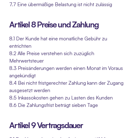
7.7 Eine übermäßige Belastung ist nicht zulässig
Artikel 8 Preise und Zahlung
8.1 Der Kunde hat eine monatliche Gebühr zu 
entrichten
8.2 Alle Preise verstehen sich zuzüglich 
Mehrwertsteuer
8.3 Preisänderungen werden einen Monat im Voraus 
angekündigt
8.4 Bei nicht fristgerechter Zahlung kann der Zugang 
ausgesetzt werden
8.5 Inkassokosten gehen zu Lasten des Kunden
8.6 Die Zahlungsfrist beträgt sieben Tage
Artikel 9 Vertragsdauer