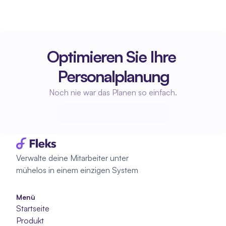
Optimieren Sie Ihre 
Personalplanung
Noch nie war das Planen so einfach.
Beginne mit der Planung
Beginne mit der Planung
Verwalte deine Mitarbeiter unter 
mühelos in einem einzigen System
Menü
Startseite
Produkt