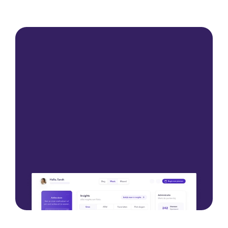
Starten Sie mit einer Demo
Starten Sie mit einer Demo