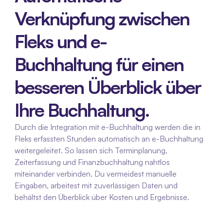
Verknüpfung zwischen 
Fleks und e-
Buchhaltung für einen 
besseren Überblick über 
Ihre Buchhaltung.
Durch die Integration mit e-Buchhaltung werden die in 
Fleks erfassten Stunden automatisch an e-Buchhaltung 
weitergeleitet. So lassen sich Terminplanung, 
Zeiterfassung und Finanzbuchhaltung nahtlos 
miteinander verbinden. Du vermeidest manuelle 
Eingaben, arbeitest mit zuverlässigen Daten und 
behältst den Überblick über Kosten und Ergebnisse.