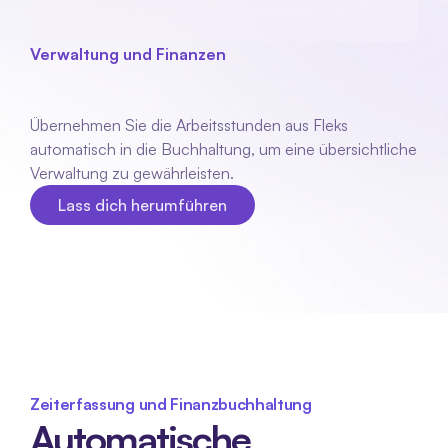
Verwaltung und Finanzen
E
Buchhaltung
Übernehmen Sie die Arbeitsstunden aus Fleks 
automatisch in die Buchhaltung, um eine übersichtliche 
Verwaltung zu gewährleisten.
Lass dich herumführen
Lass dich herumführen
Zeiterfassung und Finanzbuchhaltung
Automatische 