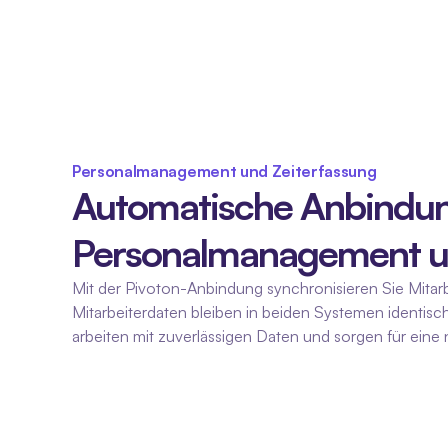
Personalmanagement und Zeiterfassung
Automatische Anbindung
Personalmanagement un
Mit der Pivoton-Anbindung synchronisieren Sie Mitar
Mitarbeiterdaten bleiben in beiden Systemen identisch
arbeiten mit zuverlässigen Daten und sorgen für ei