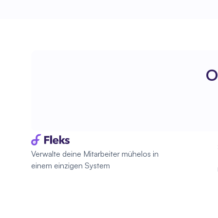
O
Verwalte deine Mitarbeiter mühelos in 
einem einzigen System