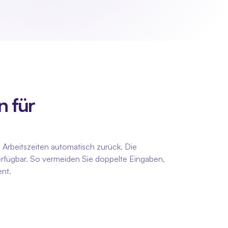
 für 
rbeitszeiten automatisch zurück. Die 
verfügbar. So vermeiden Sie doppelte Eingaben, 
nt.