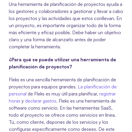
Una herramienta de planificación de proyectos ayuda a 
los gestores y colaboradores a gestionar y llevar a cabo 
los proyectos y las actividades que estos conllevan. En 
un proyecto, es importante organizar todo de la forma 
más eficiente y eficaz posible. Debe haber un objetivo 
claro y una forma de alcanzarlo antes de poder 
completar la herramienta. 
¿Para qué se puede utilizar una herramienta de 
planificación de proyectos?
Fleks es una sencilla herramienta de planificación de 
proyectos para equipos grandes. 
La planificación de 
personal
 de Fleks es muy útil para planificar,
 registrar 
horas
 y 
declarar gastos
. Fleks es una herramienta de 
software como servicio. En las herramientas SaaS, 
todo el proyecto se ofrece como servicios en línea. 
Tú, como cliente, dispones de los servicios y los 
configuras específicamente como desees. De este 