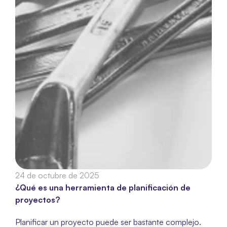
24 de octubre de 2025
¿Qué es una herramienta de planificación de 
proyectos?
Planificar un proyecto puede ser bastante complejo. 