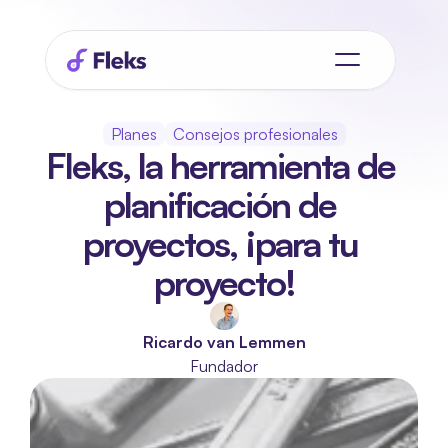
Planes
Consejos profesionales
Fleks, la herramienta de 
planificación de 
proyectos, ¡para tu 
proyecto!
Ricardo van Lemmen
Fundador