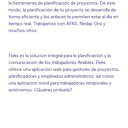
la herramienta de planificación de proyectos. De este 
modo, la planificación de tu proyecto se desarrolla de 
forma eficiente y los enlaces te permiten estar al día en 
tiempo real. Trabajamos con AFAS, Nedap Ons y 
muchos otros.
Fleks es la solución integral para la planificación y la 
comunicación de los trabajadores flexibles. Fleks 
ofrece una aplicación web para gestores de proyectos, 
planificadores y empleados administrativos, así como 
una aplicación móvil para trabajadores temporales y 
autónomos. ¿Quieres probarla? 