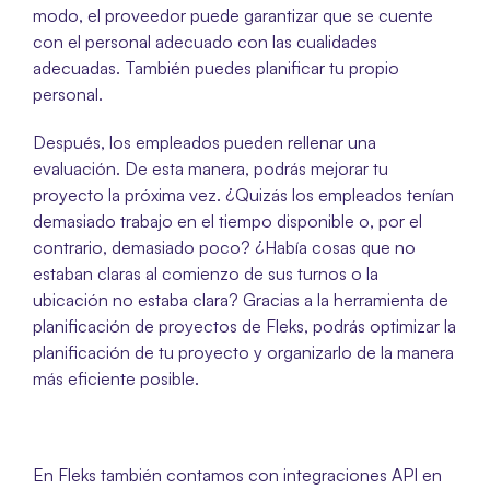
modo, el proveedor puede garantizar que se cuente 
con el personal adecuado con las cualidades 
adecuadas. También puedes planificar tu propio 
personal.
Después, los empleados pueden rellenar una 
evaluación. De esta manera, podrás mejorar tu 
proyecto la próxima vez. ¿Quizás los empleados tenían 
demasiado trabajo en el tiempo disponible o, por el 
contrario, demasiado poco? ¿Había cosas que no 
estaban claras al comienzo de sus turnos o la 
ubicación no estaba clara? Gracias a la herramienta de 
planificación de proyectos de Fleks, podrás optimizar la 
planificación de tu proyecto y organizarlo de la manera 
más eficiente posible. 
En Fleks también contamos con integraciones API en 