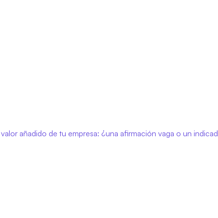
l valor añadido de tu empresa: ¿una afirmación vaga o un indica