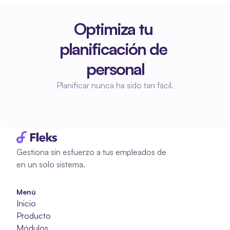
Optimiza tu 
planificación de 
personal
Planificar nunca ha sido tan fácil.
Empieza a planificar
Empieza a planificar
Gestiona sin esfuerzo a tus empleados de 
en un solo sistema.
Menú
Inicio
Producto
Módulos