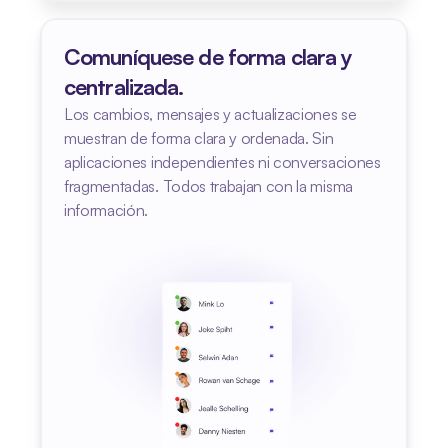
Comuníquese de forma clara y 
centralizada.
Los cambios, mensajes y actualizaciones se 
muestran de forma clara y ordenada. Sin 
aplicaciones independientes ni conversaciones 
fragmentadas. Todos trabajan con la misma 
información.