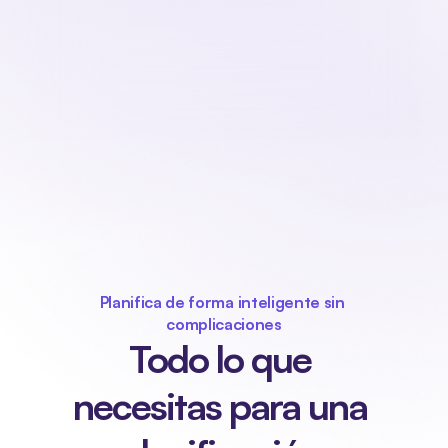
Planifica de forma inteligente sin 
complicaciones
Todo lo que 
necesitas para una 