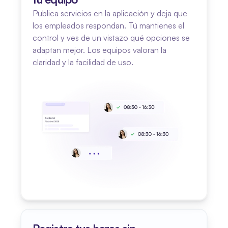
Publica servicios en la aplicación y deja que 
los empleados respondan. Tú mantienes el 
control y ves de un vistazo qué opciones se 
adaptan mejor. Los equipos valoran la 
claridad y la facilidad de uso.