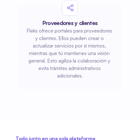
Proveedores y clientes
Fleks ofrece portales para proveedores 
y clientes. Ellos pueden crear o 
actualizar servicios por sí mismos, 
mientras que tú mantienes una visión 
general. Esto agiliza la colaboración y 
evita trámites administrativos 
adicionales.
Todo junto en una sola plataforma