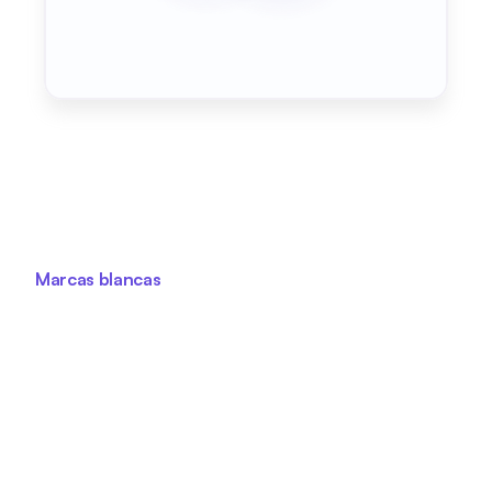
Marcas blancas