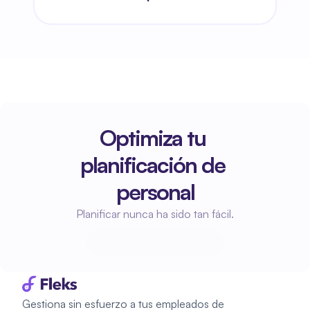
Optimiza tu 
planificación de 
personal
Planificar nunca ha sido tan fácil.
Empieza a planificar
Empieza a planificar
Gestiona sin esfuerzo a tus empleados de 