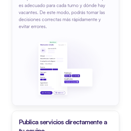
es adecuado para cada turno y dónde hay 
vacantes. De este modo, podrás tomar las 
decisiones correctas más rápidamente y 
evitar errores.
Publica servicios directamente a 
tu equipo