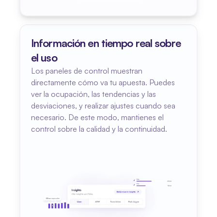
Información en tiempo real sobre 
el uso
Los paneles de control muestran 
directamente cómo va tu apuesta. Puedes 
ver la ocupación, las tendencias y las 
desviaciones, y realizar ajustes cuando sea 
necesario. De este modo, mantienes el 
control sobre la calidad y la continuidad.