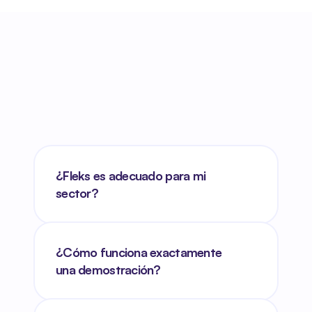
¿Fleks es adecuado para mi 
sector?
¿Cómo funciona exactamente 
una demostración?