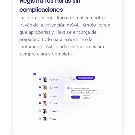
Registra tus horas sin 
complicaciones
Las horas se registran automáticamente a 
través de la aplicación móvil. Tú solo tienes 
que aprobarlas y Fleks se encarga de 
prepararlo todo para la nómina o la 
facturación. Así, tu administración estará 
siempre clara y completa.