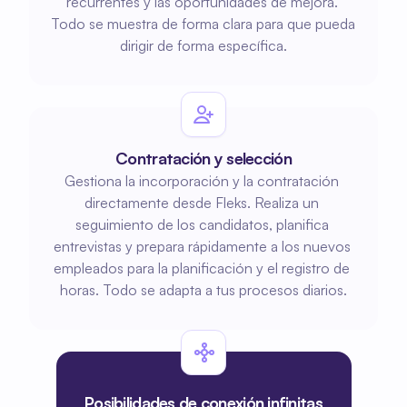
recurrentes y las oportunidades de mejora. 
Todo se muestra de forma clara para que pueda 
dirigir de forma específica.
Contratación y selección
Gestiona la incorporación y la contratación 
directamente desde Fleks. Realiza un 
seguimiento de los candidatos, planifica 
entrevistas y prepara rápidamente a los nuevos 
empleados para la planificación y el registro de 
horas. Todo se adapta a tus procesos diarios.
Posibilidades de conexión infinitas