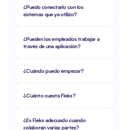
¿Puedo conectarlo con los 
sistemas que ya utilizo?
¿Pueden los empleados trabajar a 
través de una aplicación?
¿Cuándo puedo empezar?
¿Cuánto cuesta Fleks?
¿Es Fleks adecuado cuando 
colaboran varias partes?