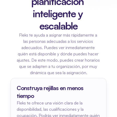
planificación 
inteligente y 
escalable
Fleks te ayuda a asignar más rápidamente a 
las personas adecuadas a los servicios 
adecuados. Puedes ver inmediatamente 
quién está disponible y dónde puedes hacer 
ajustes. De este modo, puedes crear horarios 
que se adapten a tu organización, por muy 
dinámica que sea la asignación.
Construya rejillas en menos 
tiempo
Fleks te ofrece una visión clara de la 
disponibilidad, las cualificaciones y la 
ocupación. Podrás ver inmediatamente quién 