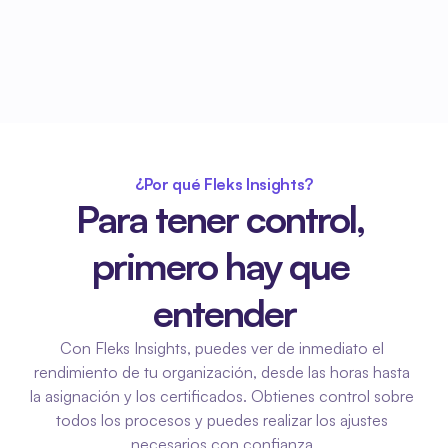
¿Por qué Fleks Insights?
Para tener control, 
primero hay que 
entender
Con Fleks Insights, puedes ver de inmediato el 
rendimiento de tu organización, desde las horas hasta 
la asignación y los certificados. Obtienes control sobre 
todos los procesos y puedes realizar los ajustes 
necesarios con confianza.