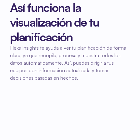
Así funciona la 
visualización de tu 
planificación
Fleks Insights te ayuda a ver tu planificación de forma 
clara, ya que recopila, procesa y muestra todos los 
datos automáticamente. Así, puedes dirigir a tus 
equipos con información actualizada y tomar 
decisiones basadas en hechos.
01
Todos los datos se reciben 
automáticamente.