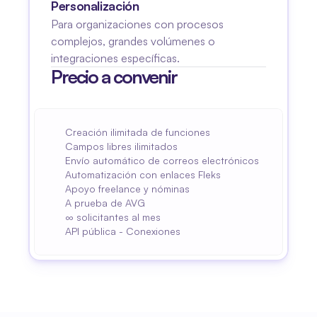
Personalización
Para organizaciones con procesos 
complejos, grandes volúmenes o 
integraciones específicas.
Precio a convenir
Creación ilimitada de funciones
Campos libres ilimitados
Envío automático de correos electrónicos
Automatización con enlaces Fleks
Apoyo freelance y nóminas
A prueba de AVG
∞ solicitantes al mes
API pública - Conexiones