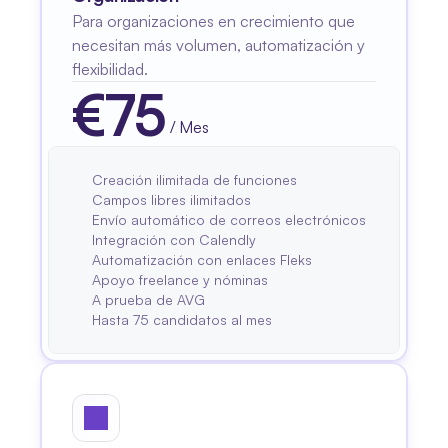
Para organizaciones en crecimiento que 
necesitan más volumen, automatización y 
flexibilidad.
€
75
/ Mes
$
75
Creación ilimitada de funciones
Campos libres ilimitados
Envío automático de correos electrónicos
Integración con Calendly
Automatización con enlaces Fleks
Apoyo freelance y nóminas
A prueba de AVG
Hasta 75 candidatos al mes