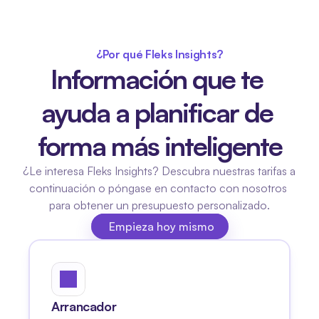
¿Por qué Fleks Insights?
Información que te 
ayuda a planificar de 
forma más inteligente
¿Le interesa Fleks Insights? Descubra nuestras tarifas a 
continuación o póngase en contacto con nosotros 
para obtener un presupuesto personalizado.
Empieza hoy mismo
Empieza hoy mismo
Arrancador