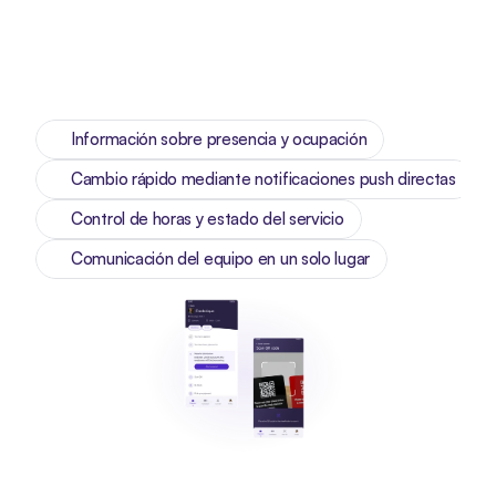
Información sobre presencia y ocupación
Cambio rápido mediante notificaciones push directas
Control de horas y estado del servicio
Comunicación del equipo en un solo lugar