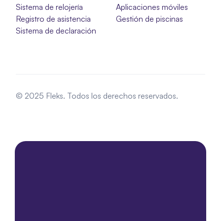
Sistema de relojería
Aplicaciones móviles
Registro de asistencia
Gestión de piscinas
Sistema de declaración
© 2025 Fleks. Todos los derechos reservados.