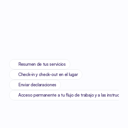
Resumen de tus servicios
Check-in y check-out en el lugar
Enviar declaraciones
Acceso permanente a tu flujo de trabajo y a las instruccion