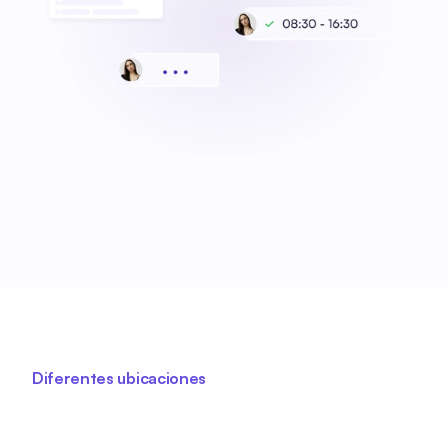
Diferentes ubicaciones