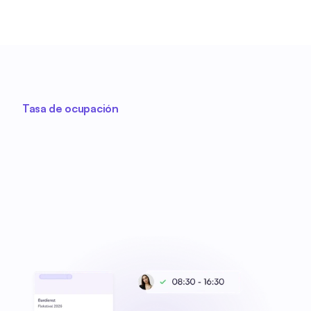
Tasa de ocupación