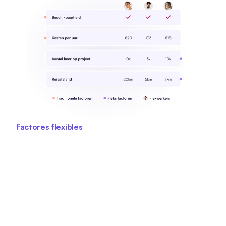
Factores flexibles