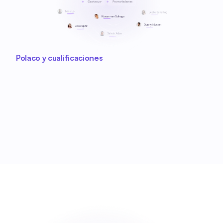
Polaco y cualificaciones