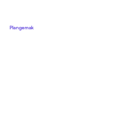
Plangemak