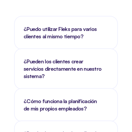
¿Puedo utilizar Fleks para varios 
clientes al mismo tiempo?
¿Pueden los clientes crear 
servicios directamente en nuestro 
sistema?
¿Cómo funciona la planificación 
de mis propios empleados?