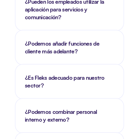
¿Pueden los empleados utilizar la 
aplicación para servicios y 
comunicación?
¿Podemos añadir funciones de 
cliente más adelante?
¿Es Fleks adecuado para nuestro 
sector?
¿Podemos combinar personal 
interno y externo?