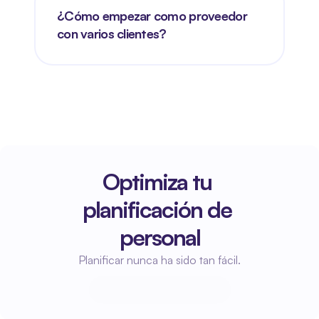
¿Cómo empezar como proveedor 
con varios clientes?
Optimiza tu 
planificación de 
personal
Planificar nunca ha sido tan fácil.
Empieza a planificar
Empieza a planificar