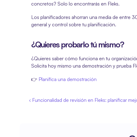
concretos? Solo lo encontrarás en Fleks.
Los planificadores ahorran una media de entre 30 y
general y control sobre tu planificación.
¿Quieres probarlo tú mismo?
¿Quieres saber cómo funciona en tu organizaci
Solicita hoy mismo una demostración y prueba Fl
👉
 Planifica una demostración
‹ Funcionalidad de revisión en Fleks: planificar me