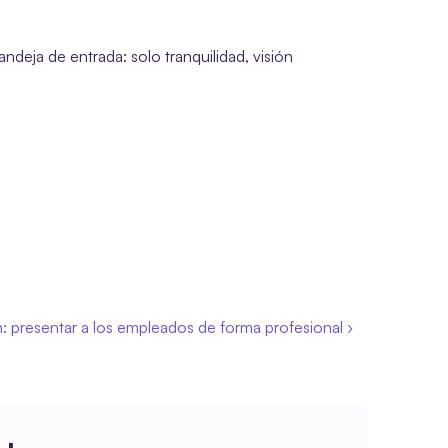
deja de entrada: solo tranquilidad, visión 
: presentar a los empleados de forma profesional ›