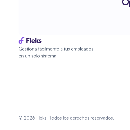
Op
Gestiona fácilmente a tus empleados 
en un solo sistema
© 2026 Fleks. Todos los derechos reservados.