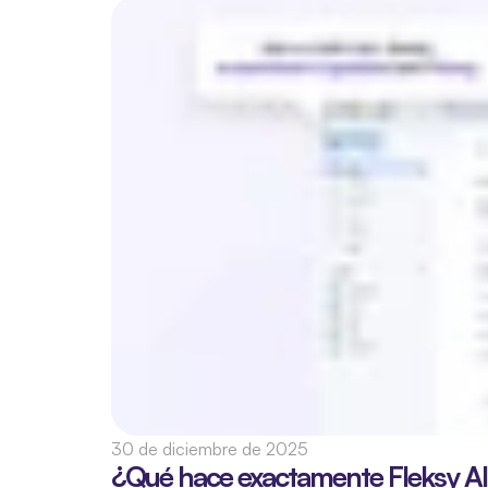
30 de diciembre de 2025
¿Qué hace exactamente Fleksy A