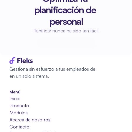
planificación de 
personal
Planificar nunca ha sido tan fácil.
Empieza a planificar
Empieza a planificar
Gestiona sin esfuerzo a tus empleados de 
en un solo sistema.
Menú
Inicio
Producto
Módulos
Acerca de nosotros
Contacto