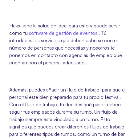
Fleks tiene la solución ideal para esto y puede servir 
como tu 
software de gestión de eventos 
. Tú 
introduces los servicios que deben cubrirse con el 
número de personas que necesitas y nosotros te 
ponemos en contacto con agencias de empleo que 
cuentan con el personal adecuado. 
Además, puedes añadir un flujo de trabajo  para que el 
personal esté bien preparado para tu propio festival. 
Con el flujo de trabajo, tú decides qué pasos deben 
seguir tus empleados durante su turno. Un flujo de 
trabajo siempre está vinculado a un turno. Esto 
significa que puedes crear diferentes flujos de trabajo 
para diferentes tipos de turnos, como un turno de bar 