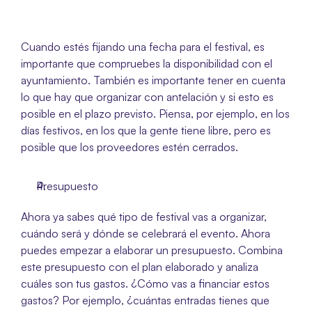
Cuando estés fijando una fecha para el festival, es 
importante que compruebes la disponibilidad con el 
ayuntamiento. También es importante tener en cuenta 
lo que hay que organizar con antelación y si esto es 
posible en el plazo previsto. Piensa, por ejemplo, en los 
días festivos, en los que la gente tiene libre, pero es 
posible que los proveedores estén cerrados. 
Presupuesto
Ahora ya sabes qué tipo de festival vas a organizar, 
cuándo será y dónde se celebrará el evento. Ahora 
puedes empezar a elaborar un presupuesto. Combina 
este presupuesto con el plan elaborado y analiza 
cuáles son tus gastos. ¿Cómo vas a financiar estos 
gastos? Por ejemplo, ¿cuántas entradas tienes que 