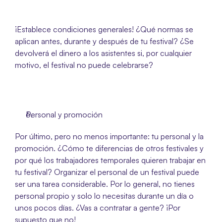
¡Establece condiciones generales! ¿Qué normas se 
aplican antes, durante y después de tu festival? ¿Se 
devolverá el dinero a los asistentes si, por cualquier 
motivo, el festival no puede celebrarse? 
Personal y promoción 
Por último, pero no menos importante: tu personal y la 
promoción. ¿Cómo te diferencias de otros festivales y 
por qué los trabajadores temporales quieren trabajar en 
tu festival? Organizar el personal de un festival puede 
ser una tarea considerable. Por lo general, no tienes 
personal propio y solo lo necesitas durante un día o 
unos pocos días. ¿Vas a contratar a gente? ¡Por 
supuesto que no!