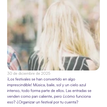
30 de diciembre de 2025
¡Los festivales se han convertido en algo 
imprescindible! Música, baile, sol y un cielo azul 
intenso, todo forma parte de ellos. Las entradas se 
venden como pan caliente, pero ¿cómo funciona 
eso? ¿Organizar un festival por tu cuenta?