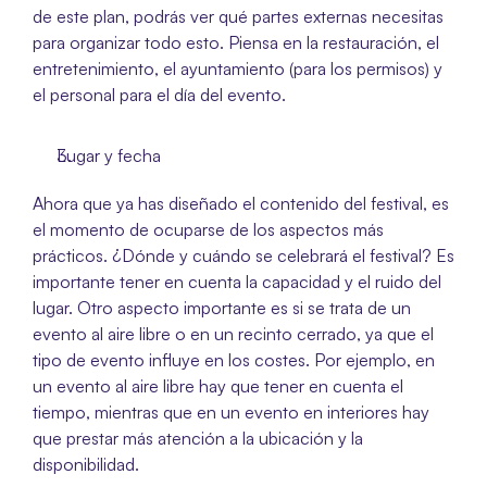
de este plan, podrás ver qué partes externas necesitas 
para organizar todo esto. Piensa en la restauración, el 
entretenimiento, el ayuntamiento (para los permisos) y 
el personal para el día del evento. 
Lugar y fecha
Ahora que ya has diseñado el contenido del festival, es 
el momento de ocuparse de los aspectos más 
prácticos. ¿Dónde y cuándo se celebrará el festival? Es 
importante tener en cuenta la capacidad y el ruido del 
lugar. Otro aspecto importante es si se trata de un 
evento al aire libre o en un recinto cerrado, ya que el 
tipo de evento influye en los costes. Por ejemplo, en 
un evento al aire libre hay que tener en cuenta el 
tiempo, mientras que en un evento en interiores hay 
que prestar más atención a la ubicación y la 
disponibilidad. 