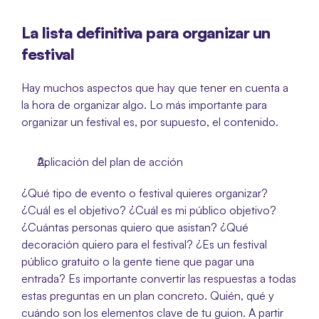
La lista definitiva para organizar un 
festival
Hay muchos aspectos que hay que tener en cuenta a 
la hora de organizar algo. Lo más importante para 
organizar un festival es, por supuesto, el contenido.
Aplicación del plan de acción
¿Qué tipo de evento o festival quieres organizar? 
¿Cuál es el objetivo? ¿Cuál es mi público objetivo? 
¿Cuántas personas quiero que asistan? ¿Qué 
decoración quiero para el festival? ¿Es un festival 
público gratuito o la gente tiene que pagar una 
entrada? Es importante convertir las respuestas a todas 
estas preguntas en un plan concreto. Quién, qué y 
cuándo son los elementos clave de tu guion. A partir 