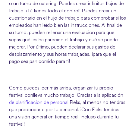
o un turno de catering. Puedes crear infinitos flujos de 
trabajo. ¡Tú tienes todo el control! Puedes crear un 
cuestionario en el flujo de trabajo para comprobar si los 
empleados han leído bien las instrucciones. Al final de 
su turno, pueden rellenar una evaluación para que 
sepas qué les ha parecido el trabajo y qué se puede 
mejorar. Por último, pueden declarar sus gastos de 
desplazamiento y sus horas trabajadas, ¡para que el 
pago sea pan comido para ti!
Como puedes leer más arriba, organizar tu propio 
festival conlleva mucho trabajo. Gracias a la aplicación 
de planificación de personal
 Fleks, al menos no tendrás 
que preocuparte por tu personal. ¡Con Fleks tendrás 
una visión general en tiempo real, incluso durante tu 
festival! 