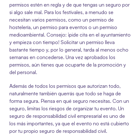
permisos estén en regla y de que tengas un seguro por 
si algo sale mal. Para los festivales, a menudo se 
necesitan varios permisos, como un permiso de 
hostelería, un permiso para eventos o un permiso 
medioambiental. Consejo: ¡pide cita en el ayuntamiento 
y empieza con tiempo! Solicitar un permiso lleva 
bastante tiempo y, por lo general, tarda al menos ocho 
semanas en concederse. Una vez aprobados los 
permisos, aún tienes que ocuparte de la promoción y 
del personal.
Además de todos los permisos que autorizan todo, 
naturalmente también querrás que todo se haga de 
forma segura. Piensa en qué seguro necesitas. Con un 
seguro, limitas los riesgos de organizar tu evento. Un 
seguro de responsabilidad civil empresarial es uno de 
los más importantes, ya que el evento no está cubierto 
por tu propio seguro de responsabilidad civil. 