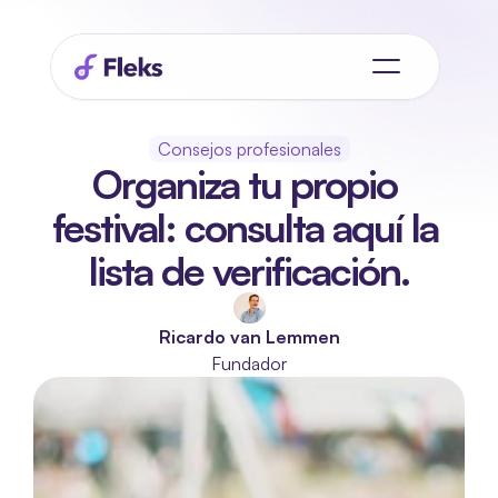
Consejos profesionales
Organiza tu propio 
festival: consulta aquí la 
lista de verificación.
Ricardo van Lemmen
Fundador