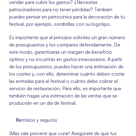
vender para cubrir los gastos? ¿Necesitas 
patrocinadores para no tener pérdidas? También 
puedes pensar en patrocinios para la decoración de tu 
festival, por ejemplo, sombrillas con su logotipo. 
Es importante que al principio solicites un gran número 
de presupuestos y los compares detenidamente. De 
este modo, garantizarás un margen de beneficio 
óptimo y no incurrirás en gastos innecesarios. A partir 
de los presupuestos, puedes hacer una estimación de 
los costes y, con ello, determinar cuánto deben costar 
las entradas para el festival o cuánto debe cobrar el 
servicio de restauración. Para ello, es importante que 
también hagas una estimación de las ventas que se 
producirán en un día de festival. 
Permisos y seguros 
¡Más vale prevenir que curar! Asegúrate de que tus 