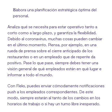
Elabora una planificación estratégica óptima del 
personal.
Analiza qué se necesita para estar operativo tanto a 
corto como a largo plazo, y garantiza la flexibilidad. 
Debido al coronavirus, muchas cosas pueden cambiar 
en el último momento. Piensa, por ejemplo, en una 
rueda de prensa sobre el cierre anticipado de los 
restaurantes o en un empleado que de repente da 
positivo. Pase lo que pase, siempre debes tener una 
visión general de qué empleados están en qué lugar e 
informar a todo el mundo.
Con Fleks, puedes enviar cómodamente notificaciones 
push a los empleados correspondientes. De este 
modo, siempre estarán al tanto de los cambios en los 
horarios de trabajo o si hay un turno libre inesperado.