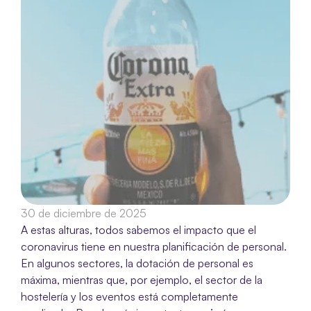
30 de diciembre de 2025
A estas alturas, todos sabemos el impacto que el 
coronavirus tiene en nuestra planificación de personal. 
En algunos sectores, la dotación de personal es 
máxima, mientras que, por ejemplo, el sector de la 
hostelería y los eventos está completamente 