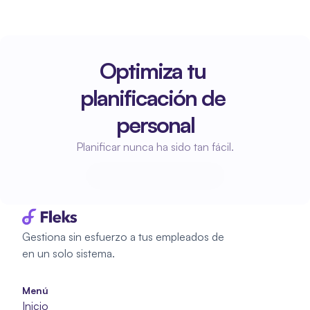
Optimiza tu 
planificación de 
personal
Planificar nunca ha sido tan fácil.
Empieza a planificar
Empieza a planificar
Gestiona sin esfuerzo a tus empleados de 
en un solo sistema.
Menú
Inicio