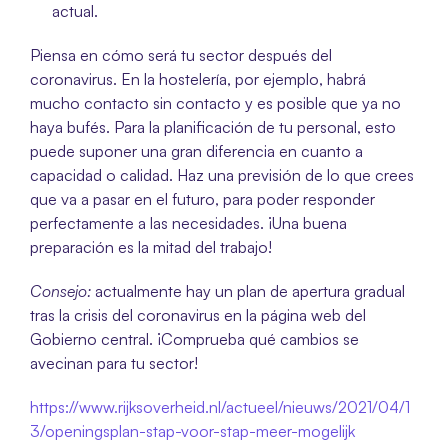
actual.
Piensa en cómo será tu sector después del 
coronavirus. En la hostelería, por ejemplo, habrá 
mucho contacto sin contacto y es posible que ya no 
haya bufés. Para la planificación de tu personal, esto 
puede suponer una gran diferencia en cuanto a 
capacidad o calidad. Haz una previsión de lo que crees 
que va a pasar en el futuro, para poder responder 
perfectamente a las necesidades. ¡Una buena 
preparación es la mitad del trabajo!
Consejo:
 actualmente hay un plan de apertura gradual 
tras la crisis del coronavirus en la página web del 
Gobierno central. ¡Comprueba qué cambios se 
avecinan para tu sector!
https://www.rijksoverheid.nl/actueel/nieuws/2021/04/1
3/openingsplan-stap-voor-stap-meer-mogelijk