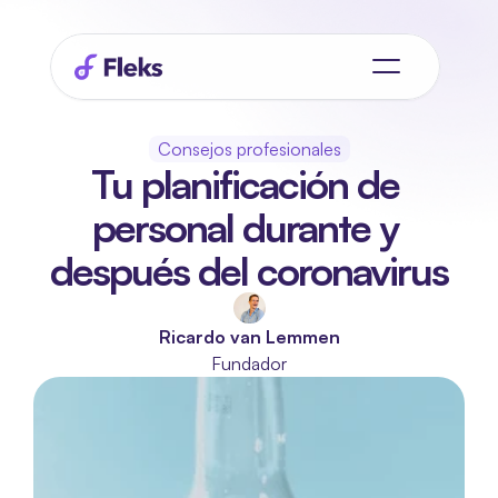
Consejos profesionales
Tu planificación de 
personal durante y 
después del coronavirus
Ricardo van Lemmen
Fundador