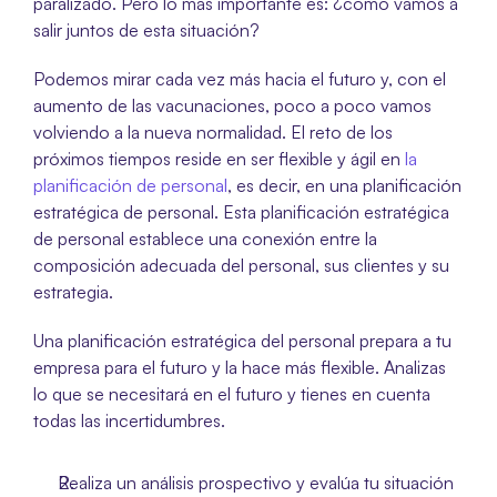
paralizado. Pero lo más importante es: ¿cómo vamos a 
salir juntos de esta situación?
Podemos mirar cada vez más hacia el futuro y, con el 
aumento de las vacunaciones, poco a poco vamos 
volviendo a la nueva normalidad. El reto de los 
próximos tiempos reside en ser flexible y ágil en 
la 
planificación de personal
, es decir, en una planificación 
estratégica de personal. Esta planificación estratégica 
de personal establece una conexión entre la 
composición adecuada del personal, sus clientes y su 
estrategia.
Una planificación estratégica del personal prepara a tu 
empresa para el futuro y la hace más flexible. Analizas 
lo que se necesitará en el futuro y tienes en cuenta 
todas las incertidumbres.
Realiza un análisis prospectivo y evalúa tu situación 