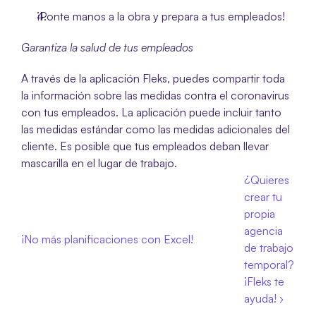
¡Ponte manos a la obra y prepara a tus empleados!
Garantiza la salud de tus empleados
A través de la aplicación Fleks, puedes compartir toda 
la información sobre las medidas contra el coronavirus 
con tus empleados. La aplicación puede incluir tanto 
las medidas estándar como las medidas adicionales del 
cliente. Es posible que tus empleados deban llevar 
mascarilla en el lugar de trabajo.
¿Quieres 
crear tu 
propia 
agencia 
¡No más planificaciones con Excel!
de trabajo 
temporal? 
¡Fleks te 
ayuda! ›