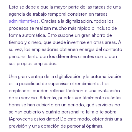
Esto se debe a que la mayor parte de las tareas de una 
agencia de trabajo temporal consisten en tareas 
administrativas
. Gracias a la digitalización, todos los 
procesos se realizan mucho más rápido o incluso de 
forma automática. Esto supone un gran ahorro de 
tiempo y dinero, que puede invertirse en otras áreas. A 
su vez, los empleadores obtienen energía del contacto 
personal tanto con los diferentes clientes como con 
sus propios empleados.
Una gran ventaja de la digitalización y la automatización 
es la posibilidad de supervisar el rendimiento. Los 
empleados pueden rellenar fácilmente una evaluación 
de su servicio. Además, puedes ver fácilmente cuántas 
horas se han cubierto en un periodo, qué servicios no 
se han cubierto y cuánto personal te falta o te sobra. 
¡Aprovecha estos datos! De este modo, obtendrás una 
previsión y una dotación de personal óptimas. 