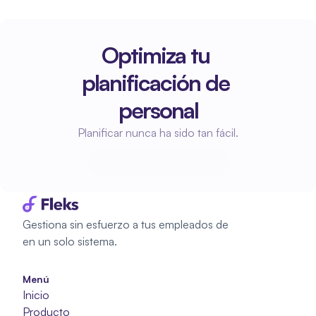
Optimiza tu 
planificación de 
personal
Planificar nunca ha sido tan fácil.
Empieza a planificar
Empieza a planificar
Gestiona sin esfuerzo a tus empleados de 
en un solo sistema.
Menú
Inicio
Producto