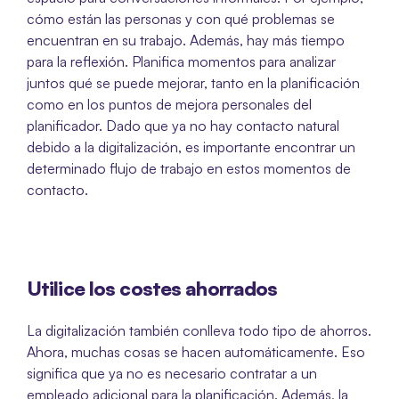
cómo están las personas y con qué problemas se 
encuentran en su trabajo. Además, hay más tiempo 
para la reflexión. Planifica momentos para analizar 
juntos qué se puede mejorar, tanto en la planificación 
como en los puntos de mejora personales del 
planificador. Dado que ya no hay contacto natural 
debido a la digitalización, es importante encontrar un 
determinado flujo de trabajo en estos momentos de 
contacto.
Utilice los costes ahorrados
La digitalización también conlleva todo tipo de ahorros. 
Ahora, muchas cosas se hacen automáticamente. Eso 
significa que ya no es necesario contratar a un 
empleado adicional para la planificación. Además, la 