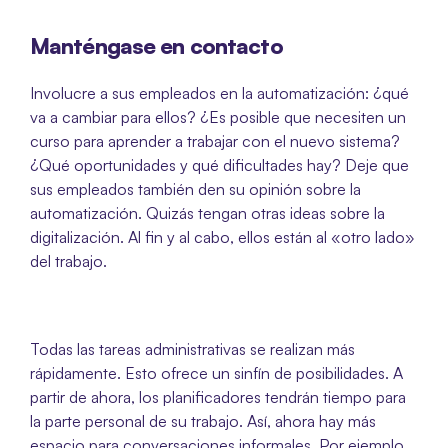
Manténgase en contacto
Involucre a sus empleados en la automatización: ¿qué 
va a cambiar para ellos? ¿Es posible que necesiten un 
curso para aprender a trabajar con el nuevo sistema? 
¿Qué oportunidades y qué dificultades hay? Deje que 
sus empleados también den su opinión sobre la 
automatización. Quizás tengan otras ideas sobre la 
digitalización. Al fin y al cabo, ellos están al «otro lado» 
del trabajo.
Todas las tareas administrativas se realizan más 
rápidamente. Esto ofrece un sinfín de posibilidades. A 
partir de ahora, los planificadores tendrán tiempo para 
la parte personal de su trabajo. Así, ahora hay más 
espacio para conversaciones informales. Por ejemplo,  