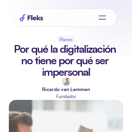
Planes
Por qué la digitalización 
no tiene por qué ser 
impersonal
Ricardo van Lemmen
Fundador