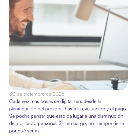
30 de diciembre de 2025
Cada vez más cosas se digitalizan: desde 
la 
planificación del personal
 hasta la evaluación y el pago. 
Se podría pensar que esto da lugar a una disminución 
del contacto personal. Sin embargo, no siempre tiene 
por qué ser así.