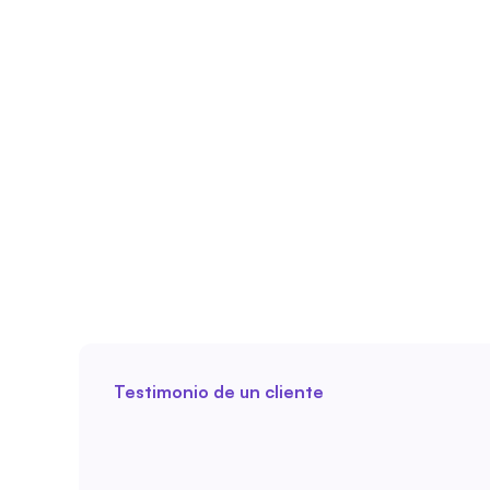
Testimonio de un cliente