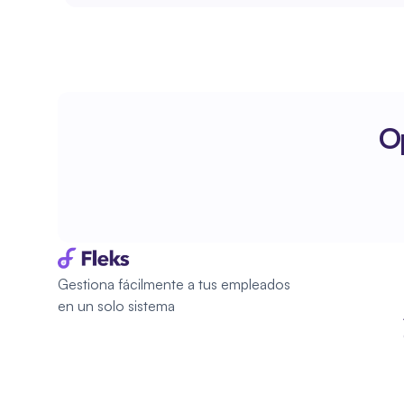
Op
Gestiona fácilmente a tus empleados 
en un solo sistema