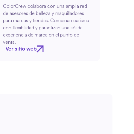
ColorCrew colabora con una amplia red 
de asesores de belleza y maquilladores 
para marcas y tiendas. Combinan carisma 
con flexibilidad y garantizan una sólida 
experiencia de marca en el punto de 
venta.
Ver sitio web