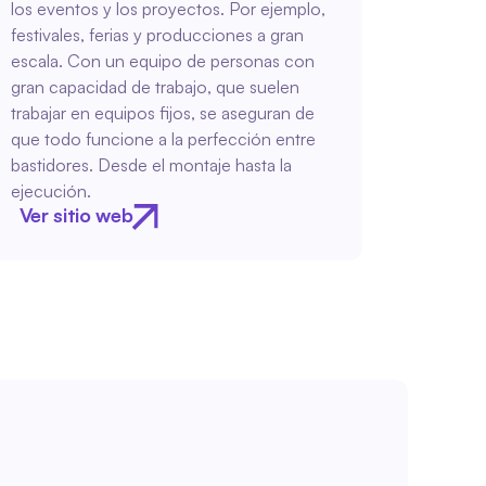
los eventos y los proyectos. Por ejemplo, 
festivales, ferias y producciones a gran 
escala. Con un equipo de personas con 
gran capacidad de trabajo, que suelen 
trabajar en equipos fijos, se aseguran de 
que todo funcione a la perfección entre 
bastidores. Desde el montaje hasta la 
ejecución.
Ver sitio web