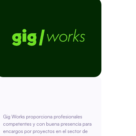
Gig Works proporciona profesionales 
competentes y con buena presencia para 
encargos por proyectos en el sector de 