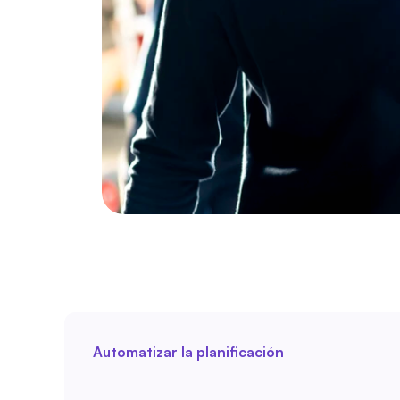
Automatizar la planificación