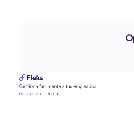
Op
Gestiona fácilmente a tus empleados 
en un solo sistema