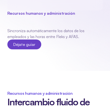
Recursos humanos y administración
AFAS
enlace
Sincroniza automáticamente los datos de los 
empleados y las horas entre Fleks y AFAS.
Déjate guiar
Déjate guiar
Recursos humanos y administración
Intercambio fluido de 