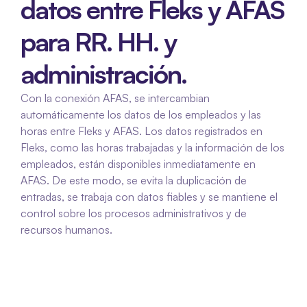
datos entre Fleks y AFAS 
para RR. HH. y 
administración.
Con la conexión AFAS, se intercambian 
automáticamente los datos de los empleados y las 
horas entre Fleks y AFAS. Los datos registrados en 
Fleks, como las horas trabajadas y la información de los 
empleados, están disponibles inmediatamente en 
AFAS. De este modo, se evita la duplicación de 
entradas, se trabaja con datos fiables y se mantiene el 
control sobre los procesos administrativos y de 
recursos humanos.