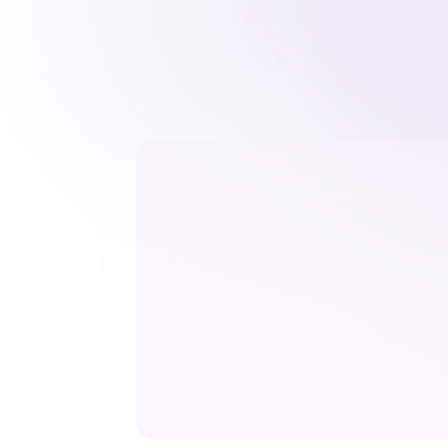
Nuestro pr