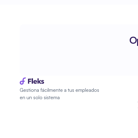
Op
Gestiona fácilmente a tus empleados 
en un solo sistema