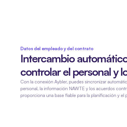
Datos del empleado y del contrato
Intercambio automático 
controlar el personal y lo
Con la conexión Aybler, puedes sincronizar automátic
personal, la información NAWTE y los acuerdos contrac
proporciona una base fiable para la planificación y el