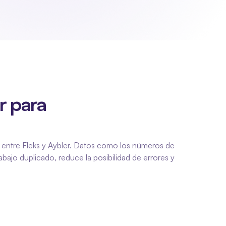
 para 
 entre Fleks y Aybler. Datos como los números de 
ajo duplicado, reduce la posibilidad de errores y 