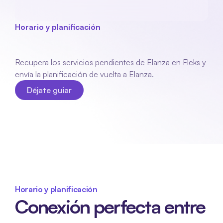
Horario y planificación
Elanza
acoplamiento
Recupera los servicios pendientes de Elanza en Fleks y 
envía la planificación de vuelta a Elanza.
Déjate guiar
Déjate guiar
Horario y planificación
Conexión perfecta entre 