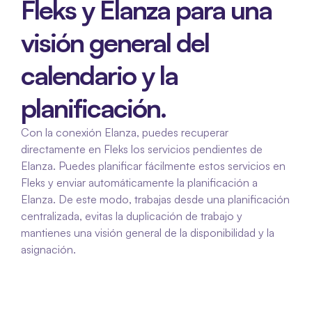
Fleks y Elanza para una 
visión general del 
calendario y la 
planificación.
Con la conexión Elanza, puedes recuperar 
directamente en Fleks los servicios pendientes de 
Elanza. Puedes planificar fácilmente estos servicios en 
Fleks y enviar automáticamente la planificación a 
Elanza. De este modo, trabajas desde una planificación 
centralizada, evitas la duplicación de trabajo y 
mantienes una visión general de la disponibilidad y la 
asignación.