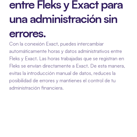
entre Fleks y Exact para 
una administración sin 
errores.
Con la conexión Exact, puedes intercambiar 
automáticamente horas y datos administrativos entre 
Fleks y Exact. Las horas trabajadas que se registran en 
Fleks se envían directamente a Exact. De esta manera, 
evitas la introducción manual de datos, reduces la 
posibilidad de errores y mantienes el control de tu 
administración financiera.