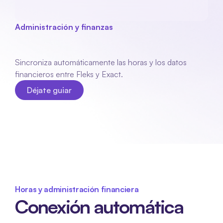
Administración y finanzas
Exactamente
enlace
Sincroniza automáticamente las horas y los datos 
financieros entre Fleks y Exact.
Déjate guiar
Déjate guiar
Horas y administración financiera
Conexión automática 