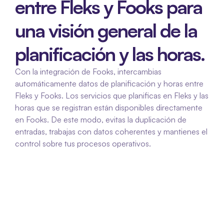
entre Fleks y Fooks para 
una visión general de la 
planificación y las horas.
Con la integración de Fooks, intercambias 
automáticamente datos de planificación y horas entre 
Fleks y Fooks. Los servicios que planificas en Fleks y las 
horas que se registran están disponibles directamente 
en Fooks. De este modo, evitas la duplicación de 
entradas, trabajas con datos coherentes y mantienes el 
control sobre tus procesos operativos.