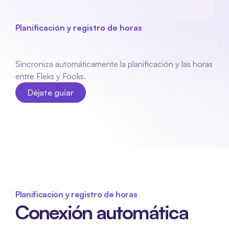
Planificación y registro de horas
Fooks
integración
Sincroniza automáticamente la planificación y las horas 
entre Fleks y Fooks.
Déjate guiar
Déjate guiar
Planificación y registro de horas
Conexión automática 