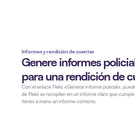
Informes y rendición de cuentas
Genere informes policia
para una rendición de cu
Con el enlace Fleks «Generar informe policial», puedes
de Fleks se recopilan en un informe claro que cumple c
tienes a mano un informe correcto.