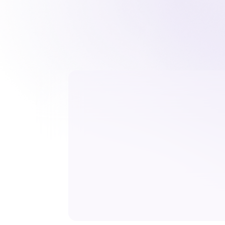
Nuestro pr