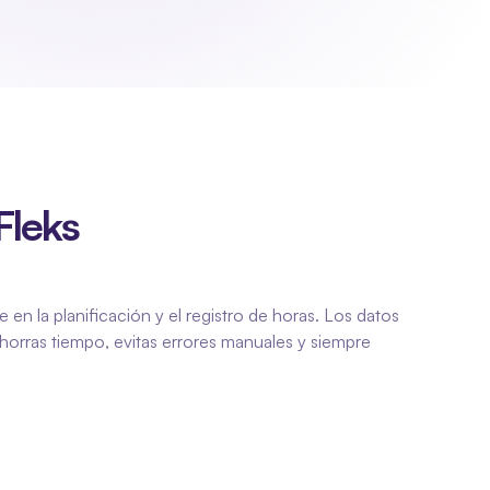
leks 
en la planificación y el registro de horas. Los datos 
horras tiempo, evitas errores manuales y siempre 