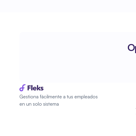
Op
Gestiona fácilmente a tus empleados 
en un solo sistema