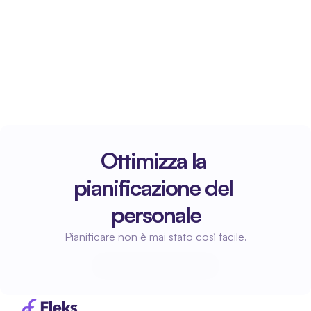
Ottimizza la 
pianificazione del 
personale
Pianificare non è mai stato così facile.
Inizia a pianificare
Inizia a pianificare