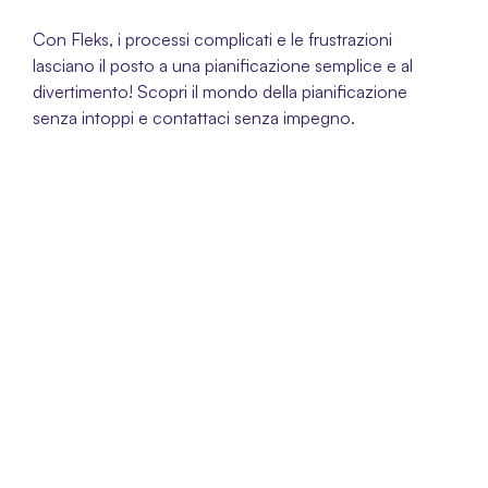
Con Fleks, i processi complicati e le frustrazioni 
lasciano il posto a una pianificazione semplice e al 
divertimento! Scopri il mondo della pianificazione 
senza intoppi e contattaci senza impegno.