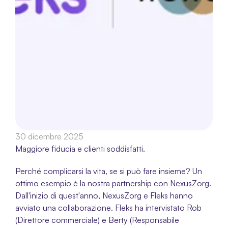
30 dicembre 2025
Maggiore fiducia e clienti soddisfatti.
Perché complicarsi la vita, se si può fare insieme? Un 
ottimo esempio è la nostra partnership con NexusZorg. 
Dall'inizio di quest'anno, NexusZorg e Fleks hanno 
avviato una collaborazione. Fleks ha intervistato Rob 
(Direttore commerciale) e Berty (Responsabile 