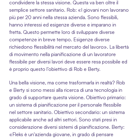
condividere la stessa visione. Questa va ben oltre il 
semplice settore sanitario. Rob: «I giovani non lavorano 
più per 20 anni nella stessa azienda. Sono flessibili, 
hanno interessi ed esigenze diverse e imparano in 
fretta. Questo permette loro di sviluppare diverse 
competenze in breve tempo. Esigenze diverse 
richiedono flessibilità nel mercato del lavoro». La libertà 
di movimento nella pianificazione di un lavoratore 
flessibile per diversi lavori deve essere resa possibile ed 
è proprio questo l’obiettivo di Rob e Berty.
Una bella visione, ma come trasformarla in realtà? Rob 
e Berty si sono messi alla ricerca di una tecnologia in 
grado di supportare questa visione. Obiettivo primario: 
un sistema di pianificazione per il personale flessibile 
nel settore sanitario. Obiettivo secondario: un sistema 
applicabile anche ad altri settori. Sono stati presi in 
considerazione diversi sistemi di pianificazione. Berty: 
«Fleks è un'azienda giovane, in grado di pensare 