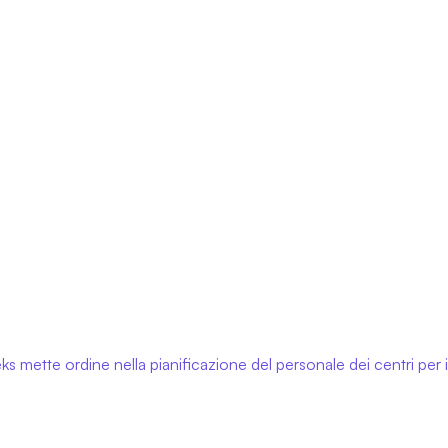
s mette ordine nella pianificazione del personale dei centri per 