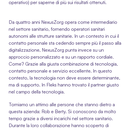
operativo) per saperne di più sui risultati ottenuti.
Da quattro anni NexusZorg opera come intermediario 
nel settore sanitario, fornendo operatori sanitari 
autonomi alle strutture sanitarie. In un contesto in cui il 
contatto personale sta cedendo sempre più il passo alla 
digitalizzazione, NexusZorg punta invece su un 
approccio personalizzato e su un rapporto cordiale. 
Come? Grazie alla giusta combinazione di tecnologia, 
contatto personale e servizio eccellente. In questo 
contesto, la tecnologia non deve essere determinante, 
ma di supporto. In Fleks hanno trovato il partner giusto 
nel campo della tecnologia.
Torniamo un attimo alle persone che stanno dietro a 
questa azienda: Rob e Berty. Si conoscono da molto 
tempo grazie a diversi incarichi nel settore sanitario. 
Durante la loro collaborazione hanno scoperto di 