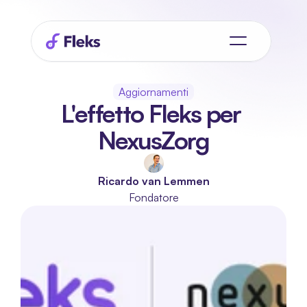
Aggiornamenti
L'effetto Fleks per 
NexusZorg
Ricardo van Lemmen
Fondatore