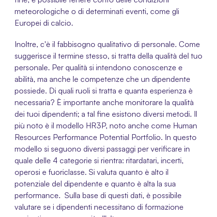
meteorologiche o di determinati eventi, come gli 
Europei di calcio. 
Inoltre, c'è il fabbisogno qualitativo di personale. Come 
suggerisce il termine stesso, si tratta della qualità del tuo 
personale. Per qualità si intendono conoscenze e 
abilità, ma anche le competenze che un dipendente 
possiede. Di quali ruoli si tratta e quanta esperienza è 
necessaria? È importante anche monitorare la qualità 
dei tuoi dipendenti; a tal fine esistono diversi metodi. Il 
più noto è il modello HR3P, noto anche come Human 
Resources Performance Potential Portfolio. In questo 
modello si seguono diversi passaggi per verificare in 
quale delle 4 categorie si rientra: ritardatari, incerti, 
operosi e fuoriclasse. Si valuta quanto è alto il 
potenziale del dipendente e quanto è alta la sua 
performance.  Sulla base di questi dati, è possibile 
valutare se i dipendenti necessitano di formazione 