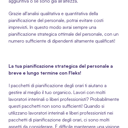
aggiuntiva o se sono già all'altezza. 
Grazie all'analisi qualitativa e quantitativa della 
pianificazione del personale, potrai evitare costi 
imprevisti. In questo modo avrai sempre una 
pianificazione strategica ottimale del personale, con un 
numero sufficiente di dipendenti altamente qualificati! 
La tua pianificazione strategica del personale a 
breve e lungo termine con Fleks! 
I pacchetti di pianificazione degli orari ti aiutano a 
gestire al meglio il tuo organico. Lavori con molti 
lavoratori interinali o liberi professionisti? Probabilmente 
questi pacchetti non sono sufficienti! Quando si 
utilizzano lavoratori interinali e liberi professionisti nei 
pacchetti di pianificazione degli orari, ci sono molti 
aspetti da considerare. È difficile mantenere una visione 