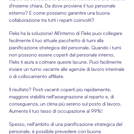
d'insieme chiara. Da dove proviene il tuo personale 
esterno? E come possiamo garantire una buona 
collaborazione tra tutti i reparti coinvolti? 
Fleks ha la soluzione! All'interno di Fleks puoi collegare 
facilmente il tuo attuale pacchetto di turni alla 
pianificazione strategica del personale. Quando i turni 
non possono essere coperti dal personale interno, 
Fleks ti aiuta a colmare queste lacune. Puoi facilmente 
inviare un turno vacante alle agenzie di lavoro interinale 
o di collocamento affiliate. 
Il risultato? Posti vacanti coperti più rapidamente, 
maggiore stabilità nell'assegnazione al reparto e, di 
conseguenza, un clima più sereno sul posto di lavoro. 
Aumenta il tuo tasso di occupazione al 99%!
Spesso, nell'ambito di una pianificazione strategica del 
personale, è possibile prevedere con buona 