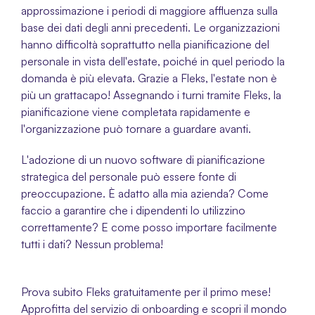
approssimazione i periodi di maggiore affluenza sulla 
base dei dati degli anni precedenti. Le organizzazioni 
hanno difficoltà soprattutto nella pianificazione del 
personale in vista dell'estate, poiché in quel periodo la 
domanda è più elevata. Grazie a Fleks, l'estate non è 
più un grattacapo! Assegnando i turni tramite Fleks, la 
pianificazione viene completata rapidamente e 
l'organizzazione può tornare a guardare avanti. 
L'adozione di un nuovo software di pianificazione 
strategica del personale può essere fonte di 
preoccupazione. È adatto alla mia azienda? Come 
faccio a garantire che i dipendenti lo utilizzino 
correttamente? E come posso importare facilmente 
tutti i dati? Nessun problema!
Prova subito Fleks gratuitamente per il primo mese! 
Approfitta del servizio di onboarding e scopri il mondo 