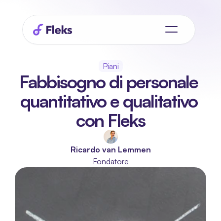
Piani
Fabbisogno di personale 
quantitativo e qualitativo 
con Fleks
Ricardo van Lemmen
Fondatore