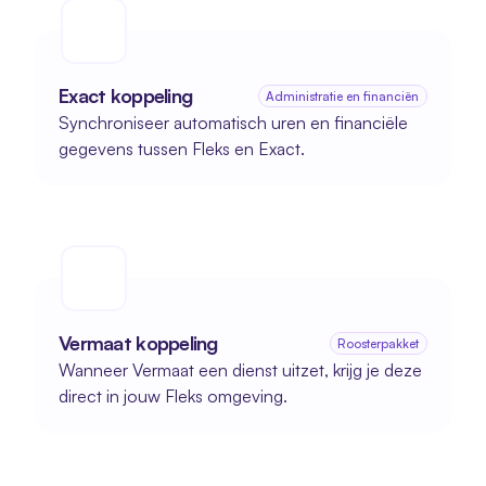
Exact koppeling
Administratie en financiën
Synchroniseer automatisch uren en financiële 
gegevens tussen Fleks en Exact.
Vermaat koppeling
Roosterpakket
Wanneer Vermaat een dienst uitzet, krijg je deze 
direct in jouw Fleks omgeving.