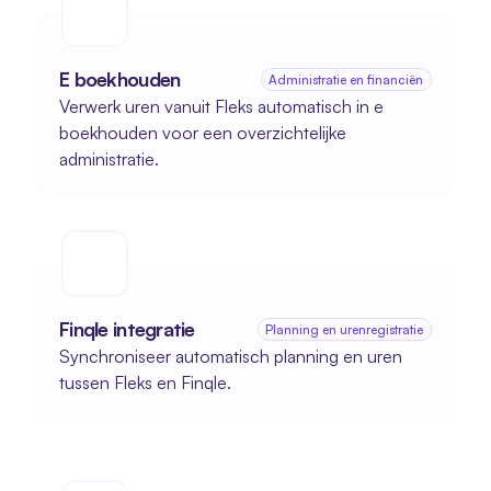
E boekhouden
Administratie en financiën
Verwerk uren vanuit Fleks automatisch in e 
boekhouden voor een overzichtelijke 
administratie.
Finqle integratie
Planning en urenregistratie
Synchroniseer automatisch planning en uren 
tussen Fleks en Finqle.