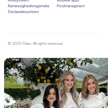
Kloksysteem
Mobiele apps
Aanwezigheidsregistratie
Poolmanagment
Declaratiesysteem
© 2025 Fleks. All rights reserved.