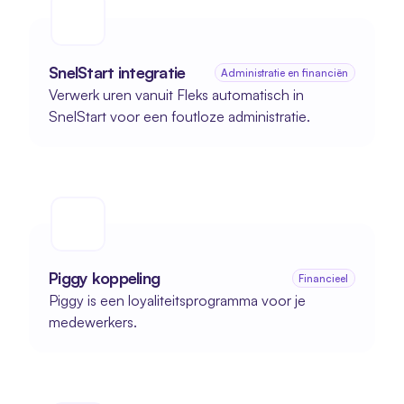
SnelStart integratie
Administratie en financiën
Verwerk uren vanuit Fleks automatisch in 
SnelStart voor een foutloze administratie.
Piggy koppeling
Financieel
Piggy is een loyaliteitsprogramma voor je 
medewerkers.