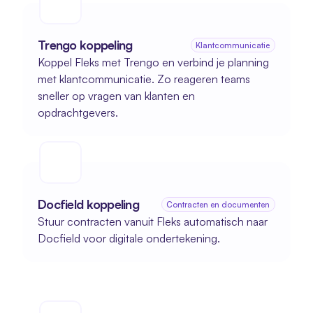
Trengo koppeling
Klantcommunicatie
Koppel Fleks met Trengo en verbind je planning 
met klantcommunicatie. Zo reageren teams 
sneller op vragen van klanten en 
opdrachtgevers.
Docfield koppeling
Contracten en documenten
Stuur contracten vanuit Fleks automatisch naar 
Docfield voor digitale ondertekening.