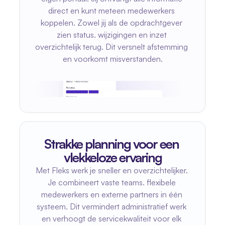
direct en kunt meteen medewerkers 
koppelen. Zowel jij als de opdrachtgever 
zien status. wijzigingen en inzet 
overzichtelijk terug. Dit versnelt afstemming 
en voorkomt misverstanden.
Strakke planning voor een 
vlekkeloze ervaring
Met Fleks werk je sneller en overzichtelijker. 
Je combineert vaste teams. flexibele 
medewerkers en externe partners in één 
systeem. Dit vermindert administratief werk 
en verhoogt de servicekwaliteit voor elk 