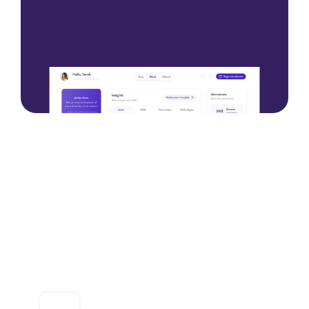
Neem contact op
Neem contact op