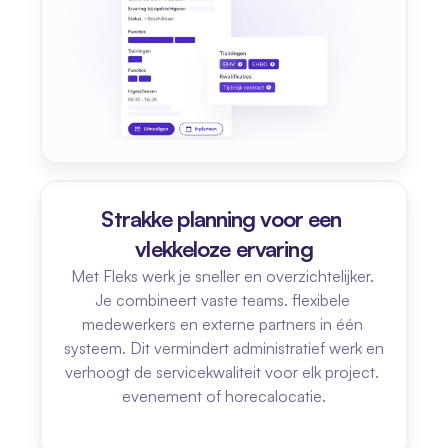
Strakke planning voor een 
vlekkeloze ervaring
Met Fleks werk je sneller en overzichtelijker. 
Je combineert vaste teams. flexibele 
medewerkers en externe partners in één 
systeem. Dit vermindert administratief werk en 
verhoogt de servicekwaliteit voor elk project. 
evenement of horecalocatie.