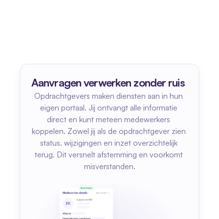
Aanvragen verwerken zonder ruis
Opdrachtgevers maken diensten aan in hun 
eigen portaal. Jij ontvangt alle informatie 
direct en kunt meteen medewerkers 
koppelen. Zowel jij als de opdrachtgever zien 
status. wijzigingen en inzet overzichtelijk 
terug. Dit versnelt afstemming en voorkomt 
misverstanden.