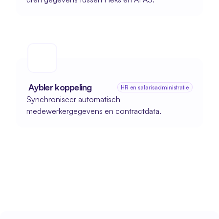
 Aybler koppeling
HR en salarisadministratie
Synchroniseer automatisch 
medewerkergegevens en contractdata.