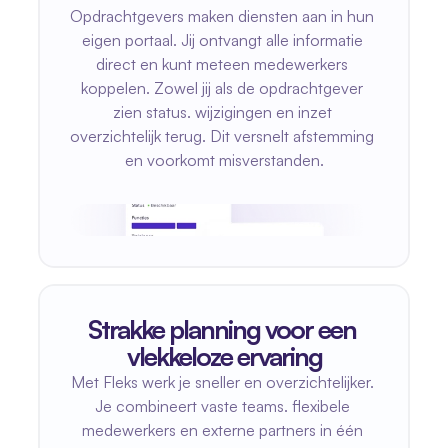
Opdrachtgevers maken diensten aan in hun 
eigen portaal. Jij ontvangt alle informatie 
direct en kunt meteen medewerkers 
koppelen. Zowel jij als de opdrachtgever 
zien status. wijzigingen en inzet 
overzichtelijk terug. Dit versnelt afstemming 
en voorkomt misverstanden.
Strakke planning voor een 
vlekkeloze ervaring
Met Fleks werk je sneller en overzichtelijker. 
Je combineert vaste teams. flexibele 
medewerkers en externe partners in één 