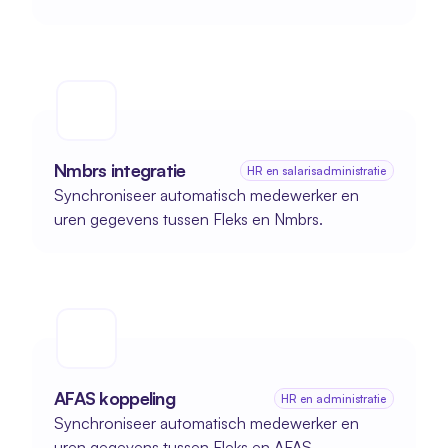
Nmbrs integratie
HR en salarisadministratie
Synchroniseer automatisch medewerker en 
uren gegevens tussen Fleks en Nmbrs.
AFAS koppeling
HR en administratie
Synchroniseer automatisch medewerker en 
uren gegevens tussen Fleks en AFAS.