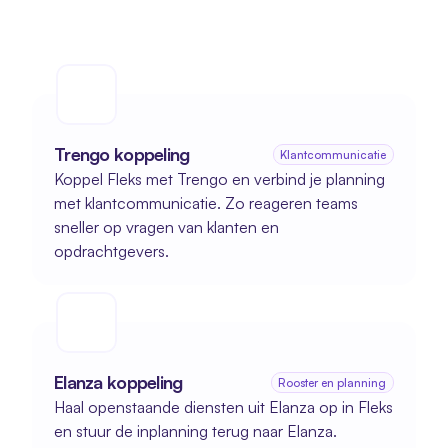
Trengo koppeling
Klantcommunicatie
Koppel Fleks met Trengo en verbind je planning 
met klantcommunicatie. Zo reageren teams 
sneller op vragen van klanten en 
opdrachtgevers.
Elanza koppeling
Rooster en planning
Haal openstaande diensten uit Elanza op in Fleks 
en stuur de inplanning terug naar Elanza.