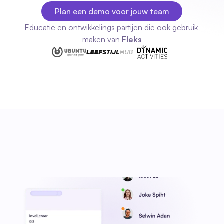
Plan een demo voor jouw team
Plan een demo voor jouw team
Educatie en ontwikkelings partijen die ook gebruik 
maken van 
Fleks