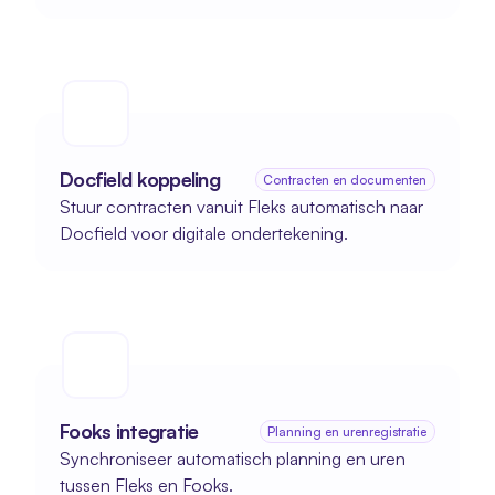
Docfield koppeling
Contracten en documenten
Stuur contracten vanuit Fleks automatisch naar 
Docfield voor digitale ondertekening.
Fooks integratie
Planning en urenregistratie
Synchroniseer automatisch planning en uren 
tussen Fleks en Fooks.