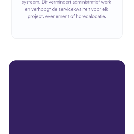
systeem. Dit vermindert administratief werk 
en verhoogt de servicekwaliteit voor elk 
project. evenement of horecalocatie.