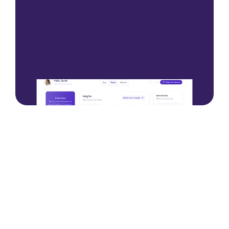
Neem contact op
Neem contact op