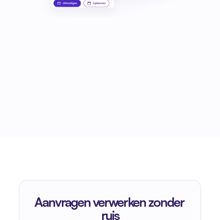
Aanvragen verwerken zonder 
ruis