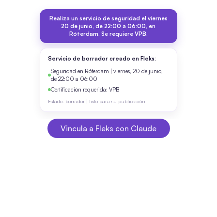
Vincula a Fleks con Claude
Vincula a Fleks con Claude