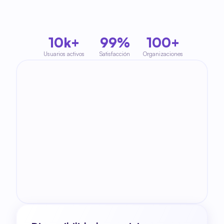
10k+
99%
100+
Usuarios activos
Satisfacción
Organizaciones