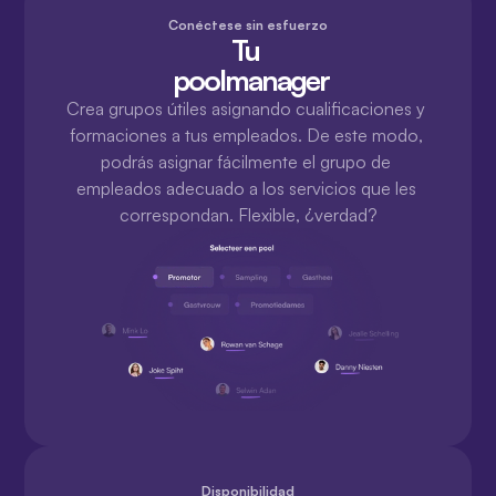
Conéctese sin esfuerzo
Tu 
 poolmanager
Crea grupos útiles asignando cualificaciones y 
formaciones a tus empleados. De este modo, 
podrás asignar fácilmente el grupo de 
empleados adecuado a los servicios que les 
correspondan. Flexible, ¿verdad?
Disponibilidad