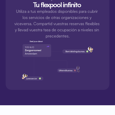
Tu flexpool infinito 
Utiliza a tus empleados disponibles para cubrir 
los servicios de otras organizaciones y 
viceversa. Compartid vuestras reservas flexibles 
y llevad vuestra tasa de ocupación a niveles sin 
precedentes.