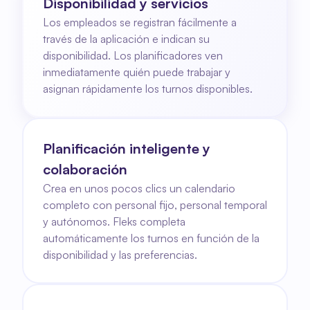
Disponibilidad y servicios
Los empleados se registran fácilmente a 
través de la aplicación e indican su 
disponibilidad. Los planificadores ven 
inmediatamente quién puede trabajar y 
asignan rápidamente los turnos disponibles.
Planificación inteligente y 
colaboración
Crea en unos pocos clics un calendario 
completo con personal fijo, personal temporal 
y autónomos. Fleks completa 
automáticamente los turnos en función de la 
disponibilidad y las preferencias.