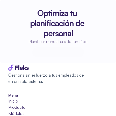
Optimiza tu 
planificación de 
personal
Planificar nunca ha sido tan fácil.
Empieza a planificar
Empieza a planificar
Gestiona sin esfuerzo a tus empleados de 
en un solo sistema.
Menú
Inicio
Producto
Módulos