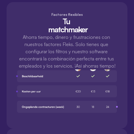
Factores flexibles
Tu 
 matchmaker
Ahorra tiempo, dinero y frustraciones con 
nuestros factores Fleks. Solo tienes que 
configurar los filtros y nuestro software 
encontrará la combinación perfecta entre tus 
empleados y los servicios. ¡Así ahorras tiempo!