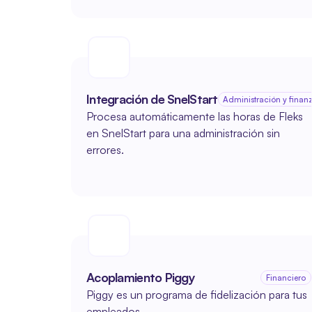
Integración de SnelStart
Administración y finan
Procesa automáticamente las horas de Fleks 
en SnelStart para una administración sin 
errores.
Acoplamiento Piggy
Financiero
Piggy es un programa de fidelización para tus 
empleados.