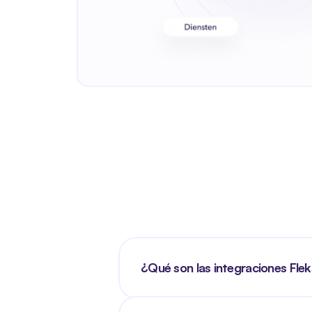
¿Qué son las integraciones Fle