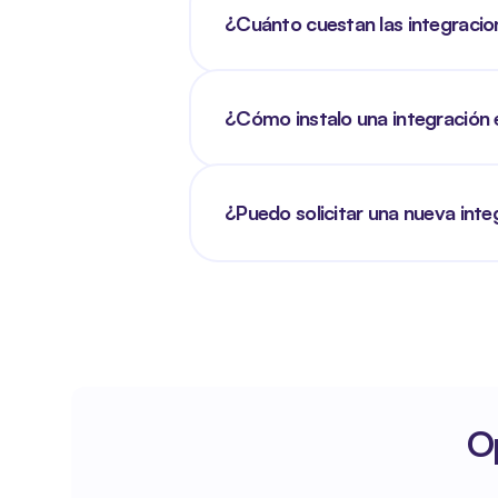
¿Cuánto cuestan las integraci
¿Cómo instalo una integración 
¿Puedo solicitar una nueva inte
Op