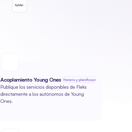
Acoplamiento Young Ones
Horario y planificación
Publique los servicios disponibles de Fleks 
directamente a los autónomos de Young 
Ones.