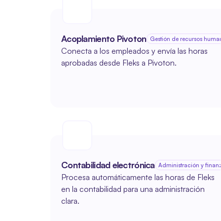
Acoplamiento Pivoton
Gestión de recursos human
Conecta a los empleados y envía las horas 
aprobadas desde Fleks a Pivoton.
Contabilidad electrónica
Administración y finan
Procesa automáticamente las horas de Fleks 
en la contabilidad para una administración 
clara.