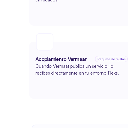
Acoplamiento Vermaat
Paquete de rejillas
Cuando Vermaat publica un servicio, lo 
recibes directamente en tu entorno Fleks.