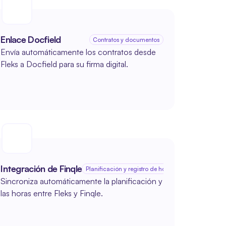
Enlace Docfield
Contratos y documentos
Envía automáticamente los contratos desde 
Fleks a Docfield para su firma digital.
Integración de Finqle
Planificación y registro de horas
Sincroniza automáticamente la planificación y 
las horas entre Fleks y Finqle.