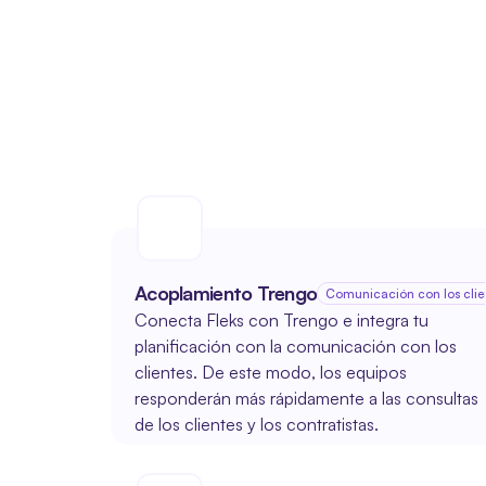
Acoplamiento Trengo
Comunicación con los clie
Conecta Fleks con Trengo e integra tu 
planificación con la comunicación con los 
clientes. De este modo, los equipos 
responderán más rápidamente a las consultas 
de los clientes y los contratistas.