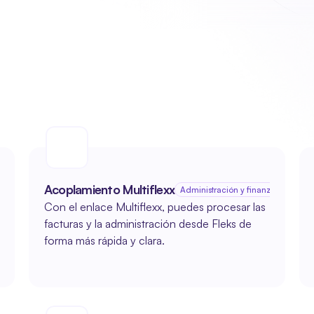
Acoplamiento Multiflexx
ntes
Administración y finanzas
Con el enlace Multiflexx, puedes procesar las 
facturas y la administración desde Fleks de 
forma más rápida y clara. 