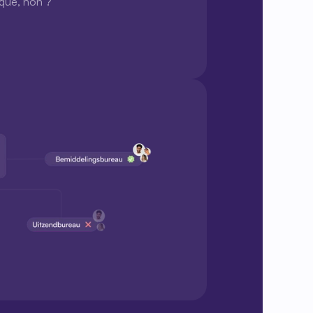
ique, non ?