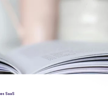
ces SaaS