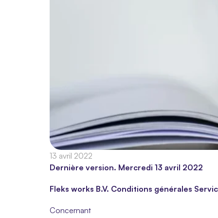
13 avril 2022
Dernière version. Mercredi 13 avril 2022
Fleks works B.V. Conditions générales Servi
Concernant