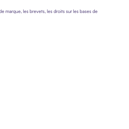
 de marque, les brevets, les droits sur les bases de 