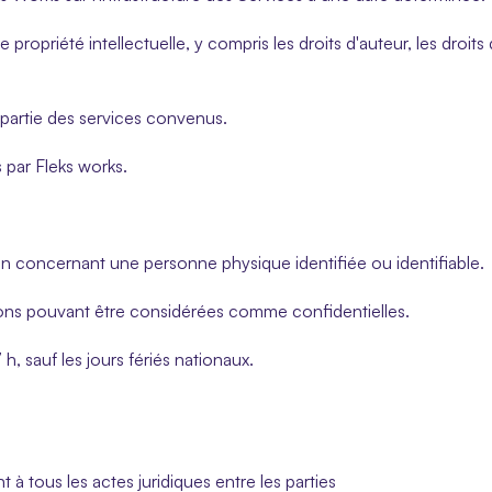
e propriété intellectuelle, y compris les droits d'auteur, les droits
 partie des services convenus.
s par Fleks works.
n concernant une personne physique identifiée ou identifiable.
tions pouvant être considérées comme confidentielles.
h, sauf les jours fériés nationaux.
 à tous les actes juridiques entre les parties