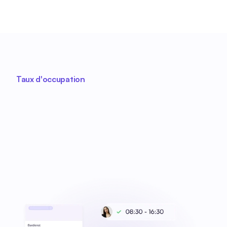
Taux d'occupation