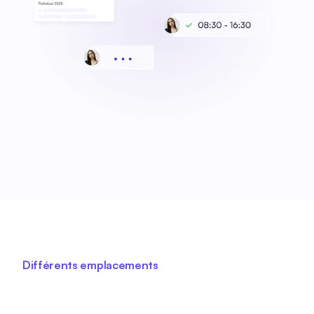
Différents emplacements