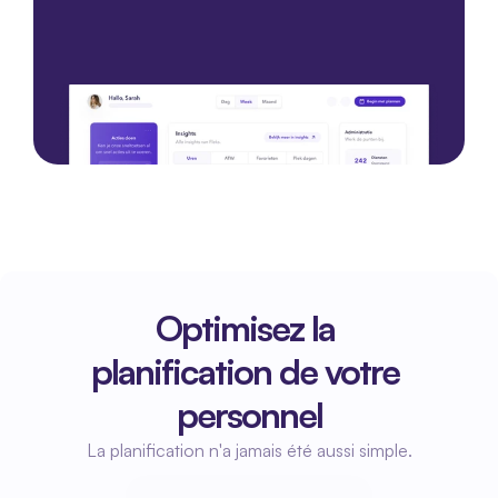
Commencez avec une démo
Commencez avec une démo
Optimisez la 
planification de votre 
personnel
La planification n'a jamais été aussi simple.
Commencez à planifier