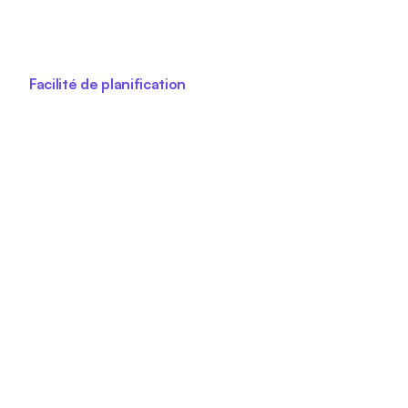
Facilité de planification