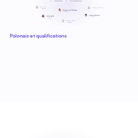
Polonais et qualifications