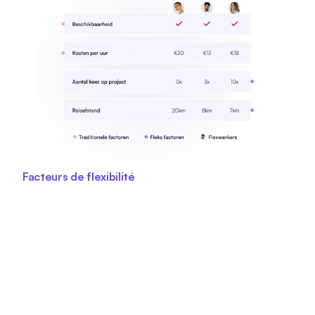
Facteurs de flexibilité