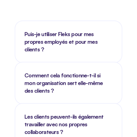
Puis-je utiliser Fleks pour mes 
propres employés et pour mes 
clients ?
Comment cela fonctionne-t-il si 
mon organisation sert elle-même 
des clients ?
Les clients peuvent-ils également 
travailler avec nos propres 
collaborateurs ?