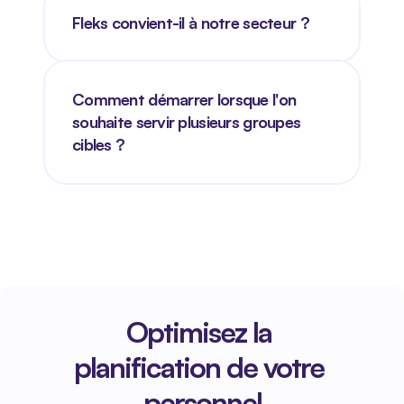
Fleks convient-il à notre secteur ?
Comment démarrer lorsque l'on 
souhaite servir plusieurs groupes 
cibles ?
Optimisez la 
planification de votre 
personnel