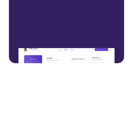
Commencez avec une démo
Commencez avec une démo