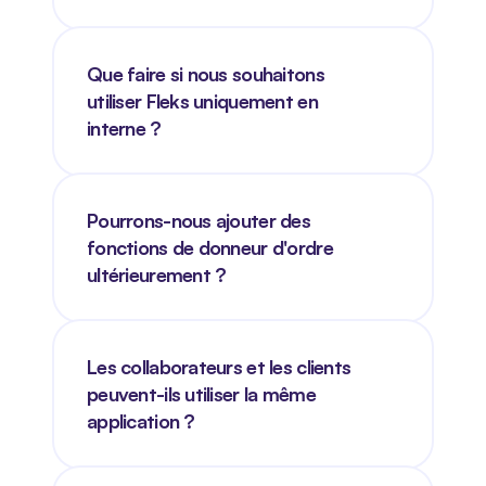
Que faire si nous souhaitons 
utiliser Fleks uniquement en 
interne ?
Pourrons-nous ajouter des 
fonctions de donneur d'ordre 
ultérieurement ?
Les collaborateurs et les clients 
peuvent-ils utiliser la même 
application ?