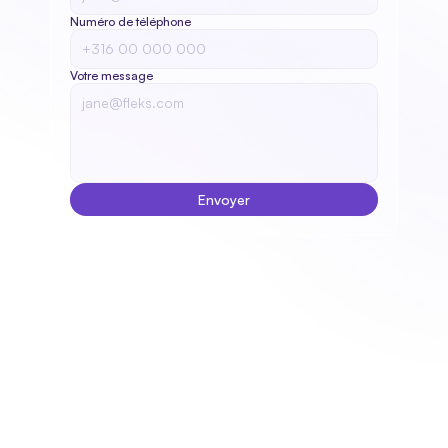
Numéro de téléphone
Votre message
Envoyer