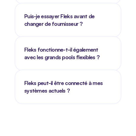
Puis-je essayer Fleks avant de 
changer de fournisseur ?
Fleks fonctionne-t-il également 
avec les grands pools flexibles ?
Fleks peut-il être connecté à mes 
systèmes actuels ?