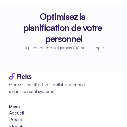
Optimisez la 
planification de votre 
personnel
La planification n'a jamais été aussi simple.
Commencez à planifier
Commencez à planifier
Gérez sans effort vos collaborateurs d'
s dans un seul système
Menu
Accueil
Produit
Modules