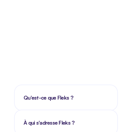
Qu'est-ce que Fleks ?
À qui s'adresse Fleks ?