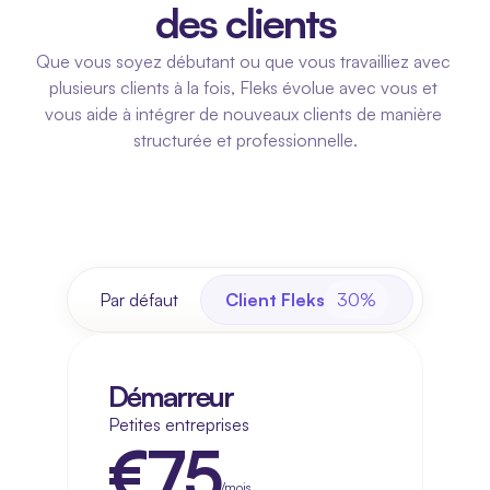
des clients
Que vous soyez débutant ou que vous travailliez avec 
plusieurs clients à la fois, Fleks évolue avec vous et 
vous aide à intégrer de nouveaux clients de manière 
structurée et professionnelle.
Par défaut
Client Fleks
30%
Démarreur
Petites entreprises
€75
/mois