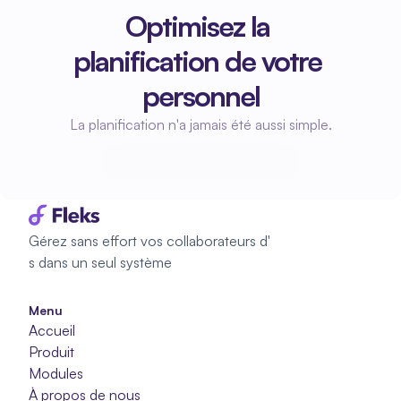
Optimisez la 
planification de votre 
personnel
La planification n'a jamais été aussi simple.
Commencez à planifier
Commencez à planifier
Gérez sans effort vos collaborateurs d'
s dans un seul système
Menu
Accueil
Produit
Modules
À propos de nous