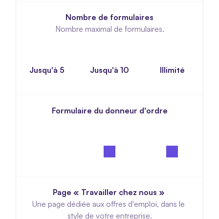
Nombre de formulaires
Nombre maximal de formulaires.
Jusqu'à 5
Jusqu'à 10
Illimité
Formulaire du donneur d'ordre
Page « Travailler chez nous » 
Une page dédiée aux offres d'emploi, dans le 
style de votre entreprise.