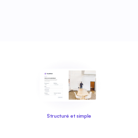
Structuré et simple