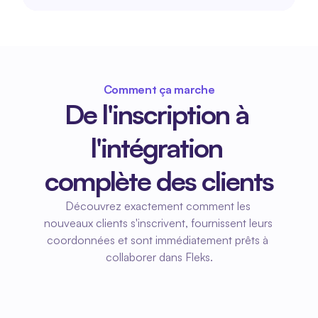
Comment ça marche
De l'inscription à 
l'intégration 
complète des clients
Découvrez exactement comment les 
nouveaux clients s'inscrivent, fournissent leurs 
coordonnées et sont immédiatement prêts à 
collaborer dans Fleks.