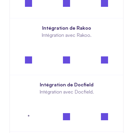
Intégration de Rakoo
Intégration avec Rakoo.
Intégration de Docfield
Intégration avec Docfield.
*