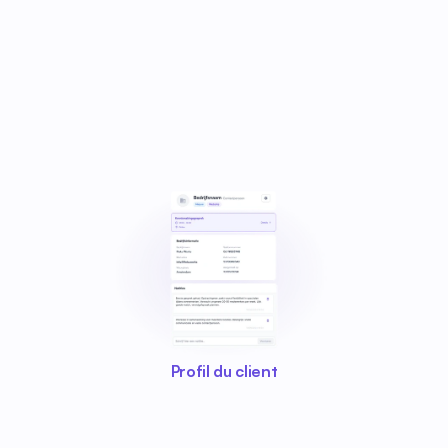
Profil du client