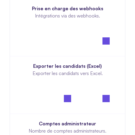
Prise en charge des webhooks
Intégrations via des webhooks.
Exporter les candidats (Excel)
Exporter les candidats vers Excel.
Comptes administrateur
Nombre de comptes administrateurs.