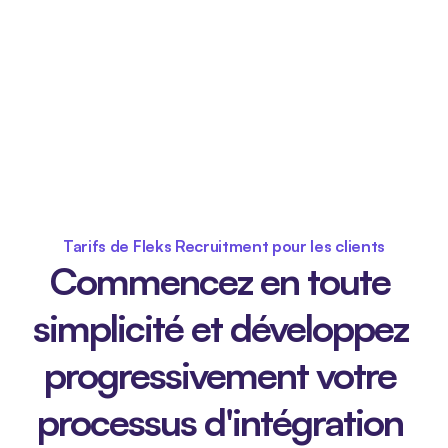
Tarifs de Fleks Recruitment pour les clients
Commencez en toute 
simplicité et développez 
progressivement votre 
processus d'intégration 