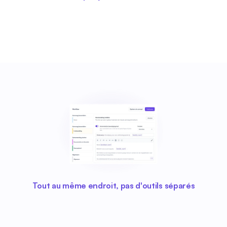
Tout au même endroit, pas d'outils séparés