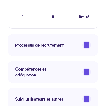
1
5
Illimité
Processus de recrutement
Compétences et 
adéquation
Suivi, utilisateurs et autres