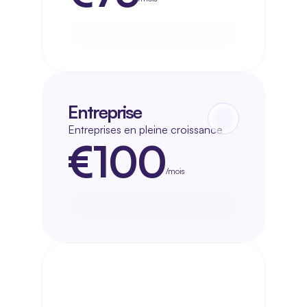
Commencez dès maintenant
Commencez dès maintenant
Entreprise
Entreprises en pleine croissance
€100
/mois
Commencez dès maintenant
Commencez dès maintenant