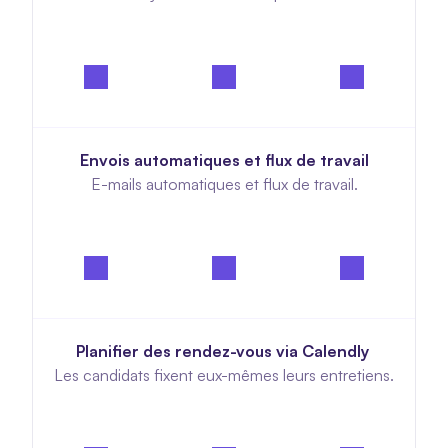
Envois automatiques et flux de travail
E-mails automatiques et flux de travail.
Planifier des rendez-vous via Calendly 
Les candidats fixent eux-mêmes leurs entretiens.