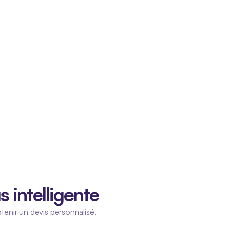
s intelligente
enir un devis personnalisé.