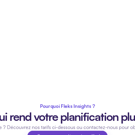
Pourquoi Fleks Insights ?
i rend votre planification plu
sse ? Découvrez nos tarifs ci-dessous ou contactez-nous pour obt