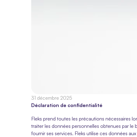
31 décembre 2025
Déclaration de confidentialité
Fleks prend toutes les précautions nécessaires lor
traiter les données personnelles obtenues par le b
fournir ses services. Fleks utilise ces données aux 