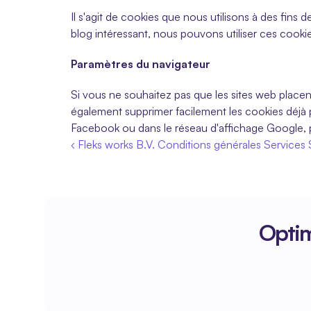
Il s'agit de cookies que nous utilisons à des fins 
blog intéressant, nous pouvons utiliser ces cooki
Paramètres du navigateur
Si vous ne souhaitez pas que les sites web placen
également supprimer facilement les cookies déjà pl
Facebook ou dans le réseau d'affichage Google, p
‹ Fleks works B.V. Conditions générales Services
Optim