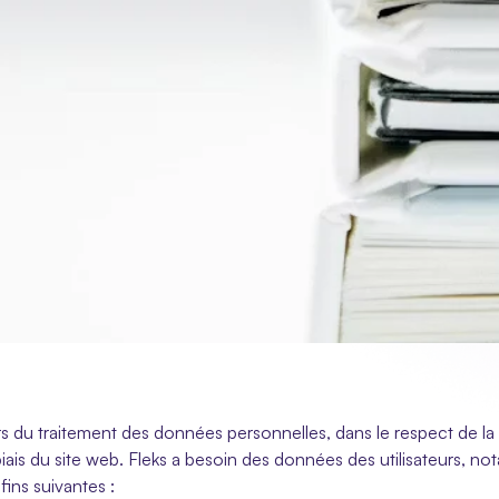
s du traitement des données personnelles, dans le respect de la vi
iais du site web. Fleks a besoin des données des utilisateurs, no
fins suivantes :