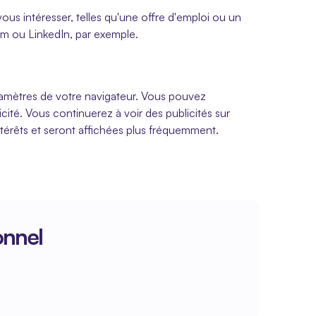
ous intéresser, telles qu'une offre d'emploi ou un 
ram ou LinkedIn, par exemple.
ramètres de votre navigateur. Vous pouvez 
ité. Vous continuerez à voir des publicités sur 
térêts et seront affichées plus fréquemment.
onnel