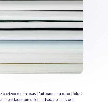
e privée de chacun. L'utilisateur autorise Fleks à 
tamment leur nom et leur adresse e-mail, pour 