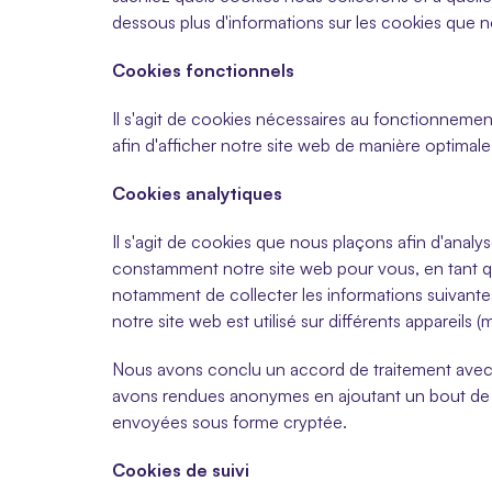
dessous plus d'informations sur les cookies que nou
Cookies fonctionnels
Il s'agit de cookies nécessaires au fonctionnement
afin d'afficher notre site web de manière optim
Cookies analytiques
Il s'agit de cookies que nous plaçons afin d'analys
constamment notre site web pour vous, en tant q
notamment de collecter les informations suivantes 
notre site web est utilisé sur différents appareils 
Nous avons conclu un accord de traitement avec 
avons rendues anonymes en ajoutant un bout de co
envoyées sous forme cryptée.
Cookies de suivi